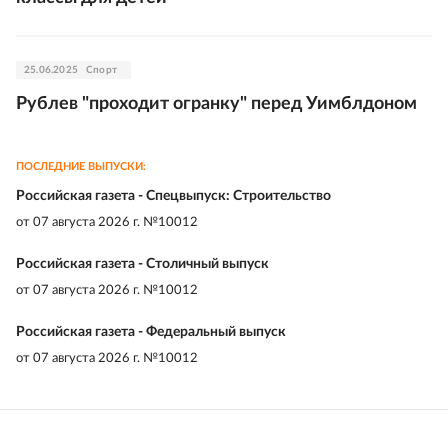
25.06.2025
Спорт
Рублев "проходит огранку" перед Уимблдоном
ПОСЛЕДНИЕ ВЫПУСКИ:
Российская газета - Спецвыпуск: Строительство
от
07 августа 2026 г. №10012
Российская газета - Столичный выпуск
от
07 августа 2026 г. №10012
Российская газета - Федеральный выпуск
от
07 августа 2026 г. №10012