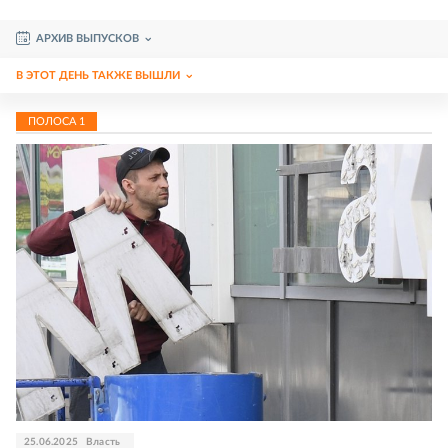
АРХИВ ВЫПУСКОВ
В ЭТОТ ДЕНЬ ТАКЖЕ ВЫШЛИ
ПОЛОСА
1
25.06.2025
Власть