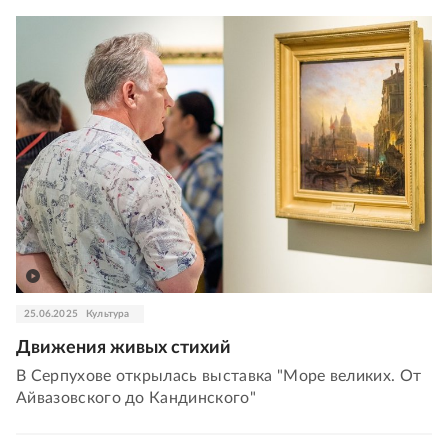
25.06.2025
Культура
Движения живых стихий
В Серпухове открылась выставка "Море великих. От
Айвазовского до Кандинского"