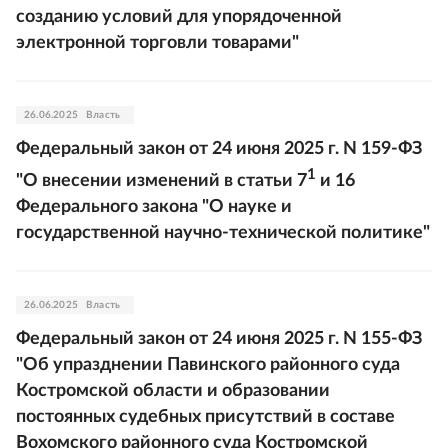
созданию условий для упорядоченной
электронной торговли товарами"
26.06.2025
Власть
Федеральный закон от 24 июня 2025 г. N 159-ФЗ
1
"О внесении изменений в статьи 7
и 16
Федерального закона "О науке и
государственной научно-технической политике"
26.06.2025
Власть
Федеральный закон от 24 июня 2025 г. N 155-ФЗ
"Об упразднении Павинского районного суда
Костромской области и образовании
постоянных судебных присутствий в составе
Вохомского районного суда Костромской