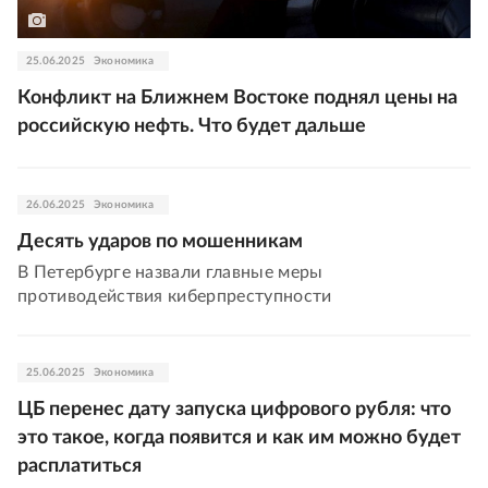
25.06.2025
Экономика
Конфликт на Ближнем Востоке поднял цены на
российскую нефть. Что будет дальше
26.06.2025
Экономика
Десять ударов по мошенникам
В Петербурге назвали главные меры
противодействия киберпреступности
25.06.2025
Экономика
ЦБ перенес дату запуска цифрового рубля: что
это такое, когда появится и как им можно будет
расплатиться