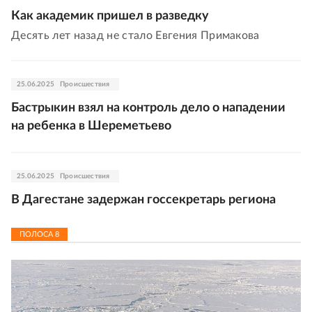
Как академик пришел в разведку
Десять лет назад не стало Евгения Примакова
25.06.2025
Происшествия
Бастрыкин взял на контроль дело о нападении
на ребенка в Шереметьево
25.06.2025
Происшествия
В Дагестане задержан госсекретарь региона
ПОЛОСА
8