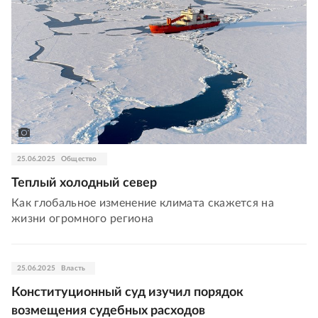
25.06.2025
Общество
Теплый холодный север
Как глобальное изменение климата скажется на
жизни огромного региона
25.06.2025
Власть
Конституционный суд изучил порядок
возмещения судебных расходов