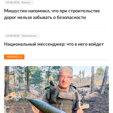
25.06.2025
Власть
Мишустин напомнил, что при строительстве
дорог нельзя забывать о безопасности
24.06.2025
Технологии
Национальный мессенджер: что в него войдет
ПОЛОСА
3