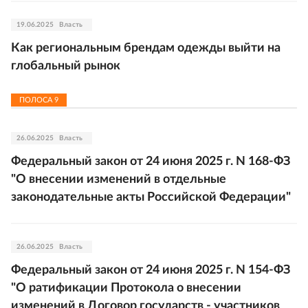
19.06.2025
Власть
Как региональным брендам одежды выйти на
глобальный рынок
ПОЛОСА
9
26.06.2025
Власть
Федеральный закон от 24 июня 2025 г. N 168-ФЗ
"О внесении изменений в отдельные
законодательные акты Российской Федерации"
26.06.2025
Власть
Федеральный закон от 24 июня 2025 г. N 154-ФЗ
"О ратификации Протокола о внесении
изменений в Договор государств - участников