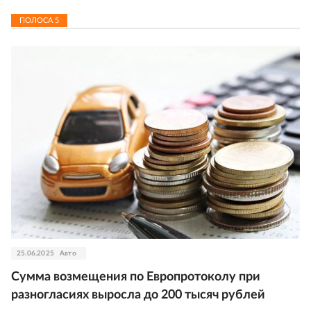
ПОЛОСА
5
25.06.2025
Авто
Сумма возмещения по Европротоколу при
разногласиях выросла до 200 тысяч рублей