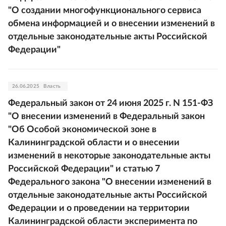
"О создании многофункционального сервиса
обмена информацией и о внесении изменений в
отдельные законодательные акты Российской
Федерации"
26.06.2025
Власть
Федеральный закон от 24 июня 2025 г. N 151-ФЗ
"О внесении изменений в Федеральный закон
"Об Особой экономической зоне в
Калининградской области и о внесении
изменений в некоторые законодательные акты
Российской Федерации" и статью 7
Федерального закона "О внесении изменений в
отдельные законодательные акты Российской
Федерации и о проведении на территории
Калининградской области эксперимента по