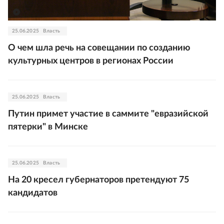
25.06.2025
Власть
О чем шла речь на совещании по созданию
культурных центров в регионах России
25.06.2025
Власть
Путин примет участие в саммите "евразийской
пятерки" в Минске
25.06.2025
Власть
На 20 кресел губернаторов претендуют 75
кандидатов