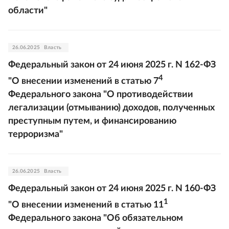
области"
26.06.2025
Власть
Федеральный закон от 24 июня 2025 г. N 162-ФЗ
4
"О внесении изменений в статью 7
Федерального закона "О противодействии
легализации (отмыванию) доходов, полученных
преступным путем, и финансированию
терроризма"
26.06.2025
Власть
Федеральный закон от 24 июня 2025 г. N 160-ФЗ
1
"О внесении изменений в статью 11
Федерального закона "Об обязательном