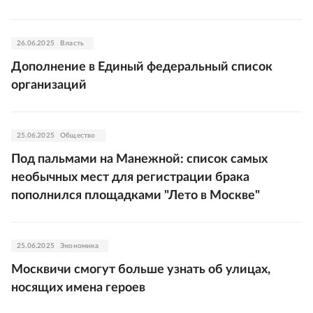
26.06.2025
Власть
Дополнение в Единый федеральный список
организаций
25.06.2025
Общество
Под пальмами на Манежной: список самых
необычных мест для регистрации брака
пополнился площадками "Лето в Москве"
25.06.2025
Экономика
Москвичи смогут больше узнать об улицах,
носящих имена героев