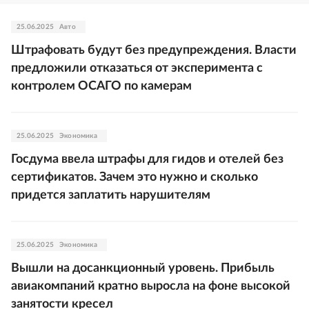
25.06.2025
Авто
Штрафовать будут без предупреждения. Власти
предложили отказаться от эксперимента с
контролем ОСАГО по камерам
25.06.2025
Экономика
Госдума ввела штрафы для гидов и отелей без
сертификатов. Зачем это нужно и сколько
придется заплатить нарушителям
25.06.2025
Экономика
Вышли на досанкционный уровень. Прибыль
авиакомпаний кратно выросла на фоне высокой
занятости кресел