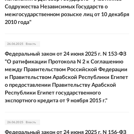
Содружества Независимых Государств о
межгосударственном розыске лиц от 10 декабря
2010 года"
26.06.2025
Власть
Федеральный закон от 24 июня 2025 г. N 153-ФЗ
"О ратификации Протокола N 2 к Соглашению
между Правительством Российской Федерации
и Правительством Арабской Республики Египет
о предоставлении Правительству Арабской
Республики Египет государственного
экспортного кредита от 9 ноября 2015 г."
26.06.2025
Власть
Федеральный закон от 24 июня 2025 г. N 156-ФЗ