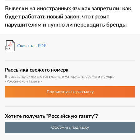
Вывески на иностранных языках запретили: как
будет работать новый закон, что грозит
нарушителям и нужно ли переводить бренды
Скачать в PDF
Рассылка
свежего номера
В рассылку включаются главные материалы свежего номера
«Российской Газеты»
Подписаться
на рассылку
Хотите получать “Российскую газету”?
Оформить подписку