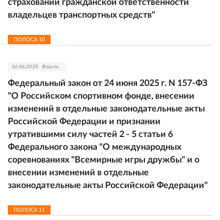
страховании гражданской ответственности
владельцев транспортных средств"
ПОЛОСА
10
26.06.2025
Власть
Федеральный закон от 24 июня 2025 г. N 157-ФЗ
"О Российском спортивном фонде, внесении
изменений в отдельные законодательные акты
Российской Федерации и признании
утратившими силу частей 2 - 5 статьи 6
Федерального закона "О международных
соревнованиях "Всемирные игры дружбы" и о
внесении изменений в отдельные
законодательные акты Российской Федерации"
ПОЛОСА
11