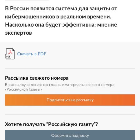
В России появится система для защиты от
кибермошенников в реальном времени.
Насколько она будет эффективна: мнение
экспертов
Скачать в PDF
Рассылка
свежего номера
В рассылку включаются главные материалы свежего номера
«Российской Газеты»
Подписаться
на рассылку
Хотите получать “Российскую газету”?
Оформить подписку