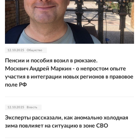
12.10.2025
Общество
Пенсии и пособия возил в рюкзаке.
Москвич Андрей Маркин - о непростом опыте
участия в интеграции новых регионов в правовое
поле РФ
12.10.2025
Власть
Эксперты рассказали, как аномально холодная
зима повлияет на ситуацию в зоне СВО