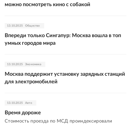
можно посмотреть кино с собакой
13.10.2025
Общество
Впереди только Сингапур: Москва вошла в топ
умных городов мира
13.10.2025
Экономика
Москва поддержит установку зарядных станций
для электромобилей
13.10.2025
Авто
Время дороже
Стоимость проезда по МСД проиндексировали