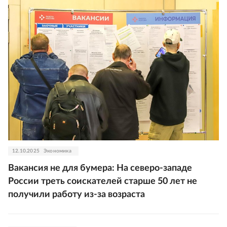
12.10.2025
Экономика
Вакансия не для бумера: На северо-западе
России треть соискателей старше 50 лет не
получили работу из-за возраста