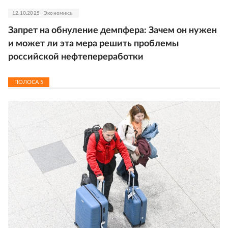
12.10.2025
Экономика
Запрет на обнуление демпфера: Зачем он нужен
и может ли эта мера решить проблемы
российской нефтепереработки
ПОЛОСА
5