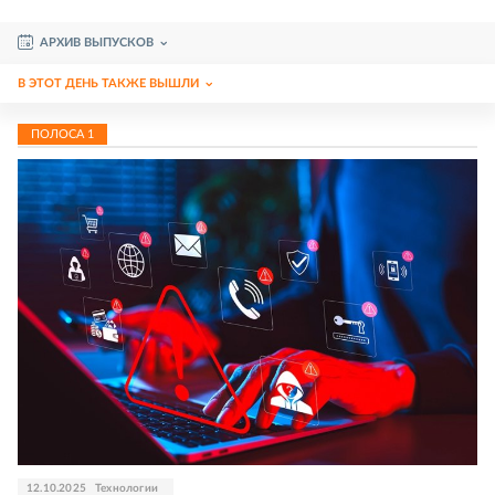
АРХИВ ВЫПУСКОВ
В ЭТОТ ДЕНЬ ТАКЖЕ ВЫШЛИ
ПОЛОСА
1
12.10.2025
Технологии