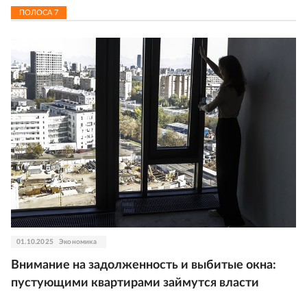
ПОЛОСА
7
01.10.2025
Экономика
Внимание на задолженность и выбитые окна:
пустующими квартирами займутся власти