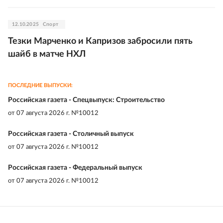
12.10.2025
Спорт
Тезки Марченко и Капризов забросили пять
шайб в матче НХЛ
ПОСЛЕДНИЕ ВЫПУСКИ:
Российская газета - Спецвыпуск: Строительство
от
07 августа 2026 г. №10012
Российская газета - Столичный выпуск
от
07 августа 2026 г. №10012
Российская газета - Федеральный выпуск
от
07 августа 2026 г. №10012