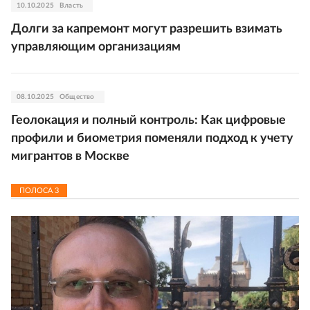
10.10.2025
Власть
Долги за капремонт могут разрешить взимать
управляющим организациям
08.10.2025
Общество
Геолокация и полный контроль: Как цифровые
профили и биометрия поменяли подход к учету
мигрантов в Москве
ПОЛОСА
3