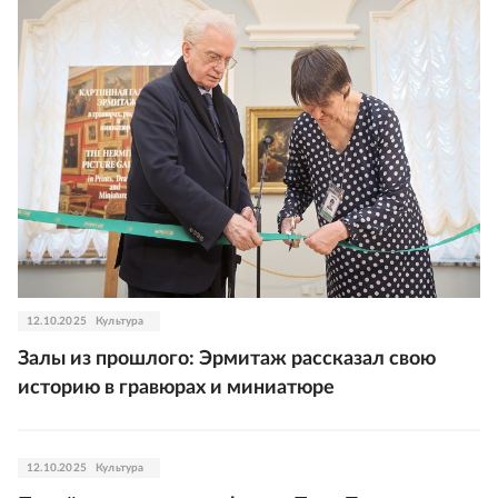
12.10.2025
Культура
Залы из прошлого: Эрмитаж рассказал свою
историю в гравюрах и миниатюре
12.10.2025
Культура