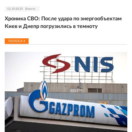
12.10.2025
Власть
Хроника СВО: После удара по энергообъектам
Киев и Днепр погрузились в темноту
ПОЛОСА
4