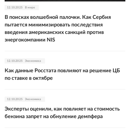
12.10.2025
В мире
В поисках волшебной палочки. Как Сербия
пытается минимизировать последствия
введения американских санкций против
энергокомпании NIS
12.10.2025
Экономика
Как данные Росстата повлияют на решение ЦБ
по ставке в октябре
12.10.2025
Экономика
Эксперты оценили, как повлияет на стоимость
бензина запрет на обнуление демпфера