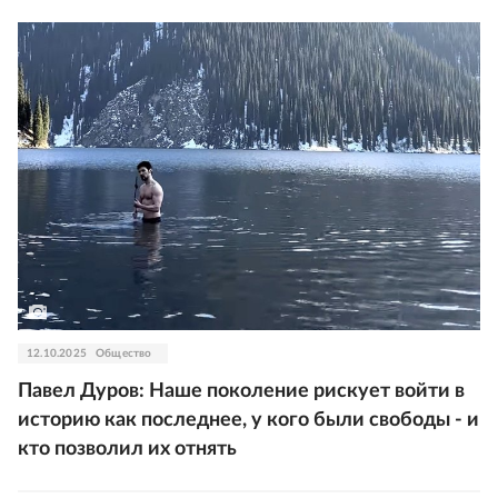
12.10.2025
Общество
Павел Дуров: Наше поколение рискует войти в
историю как последнее, у кого были свободы - и
кто позволил их отнять