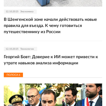
12.10.2025
Экономика
В Шенгенской зоне начали действовать новые
правила для въезда. К чему готовиться
путешественнику из России
12.10.2025
Технологии
Георгий Бовт: Доверие к ИИ может привести к
утрате навыков анализа информации
ПОЛОСА
6