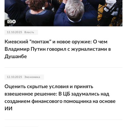
12.10.2025
Власть
Киевский "понтаж" и новое оружие: О чем
Владимир Путин говорил с журналистами в
Душанбе
12.10.2025
Экономика
Оценить скрытые условия и принять
взвешенное решение: В ЦБ задумались над
созданием финансового помощника на основе
ИИ