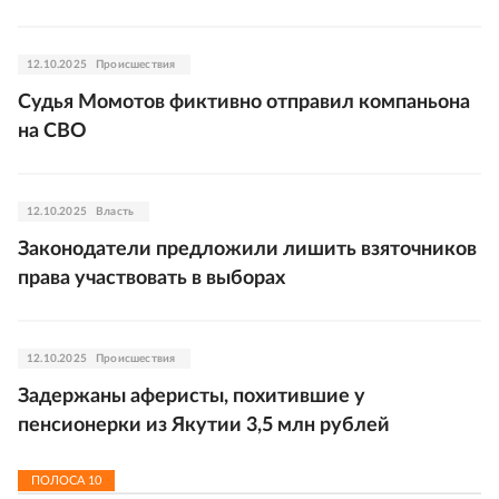
12.10.2025
Происшествия
Судья Момотов фиктивно отправил компаньона
на СВО
12.10.2025
Власть
Законодатели предложили лишить взяточников
права участвовать в выборах
12.10.2025
Происшествия
Задержаны аферисты, похитившие у
пенсионерки из Якутии 3,5 млн рублей
ПОЛОСА
10