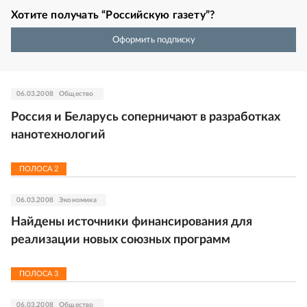
Хотите получать “Российскую газету”?
Оформить подписку
06.03.2008
Общество
Россия и Беларусь соперничают в разработках
нанотехнологий
ПОЛОСА
2
06.03.2008
Экономика
Найдены источники финансирования для
реализации новых союзных программ
ПОЛОСА
3
06.03.2008
Общество