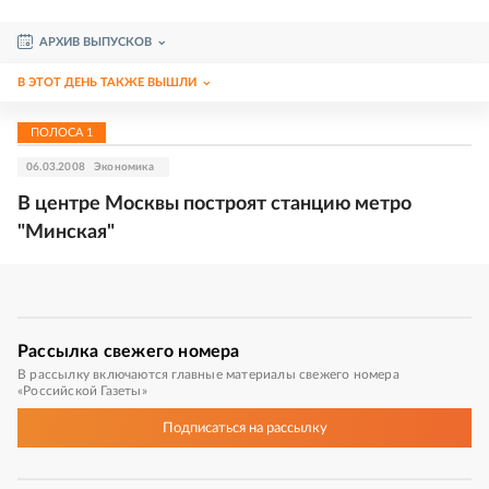
АРХИВ ВЫПУСКОВ
В ЭТОТ ДЕНЬ ТАКЖЕ ВЫШЛИ
ПОЛОСА
1
06.03.2008
Экономика
В центре Москвы построят станцию метро
"Минская"
Рассылка
свежего номера
В рассылку включаются главные материалы свежего номера
«Российской Газеты»
Подписаться
на рассылку