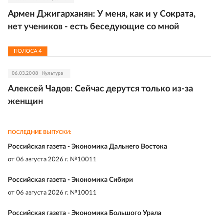
Армен Джигарханян: У меня, как и у Сократа,
нет учеников - есть беседующие со мной
ПОЛОСА
4
06.03.2008
Культура
Алексей Чадов: Сейчас дерутся только из-за
женщин
ПОСЛЕДНИЕ ВЫПУСКИ:
Российская газета - Экономика Дальнего Востока
от
06 августа 2026 г. №10011
Российская газета - Экономика Сибири
от
06 августа 2026 г. №10011
Российская газета - Экономика Большого Урала