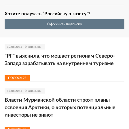
Хотите получать “Российскую газету”?
Оформить подписку
19.08.2011
Экономика
"РГ" выяснила, что мешает регионам Северо-
Запада зарабатывать на внутреннем туризме
ПОЛОСА
27
17.08.2011
Экономика
Власти Мурманской области строят планы
освоения Арктики, о которых потенциальные
инвесторы не знают