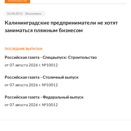
ПОЛОСА
28
16.08.2011
Экономика
Калининградские предприниматели не хотят
заниматься пляжным бизнесом
ПОСЛЕДНИЕ ВЫПУСКИ:
Российская газета - Спецвыпуск: Строительство
от
07 августа 2026 г. №10012
Российская газета - Столичный выпуск
от
07 августа 2026 г. №10012
Российская газета - Федеральный выпуск
от
07 августа 2026 г. №10012