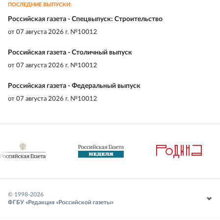
ПОСЛЕДНИЕ ВЫПУСКИ:
Российская газета - Спецвыпуск: Строительство
от
07 августа 2026 г. №10012
Российская газета - Столичный выпуск
от
07 августа 2026 г. №10012
Российская газета - Федеральный выпуск
от
07 августа 2026 г. №10012
© 1998-
2026
ФГБУ «Редакция «Российской газеты»