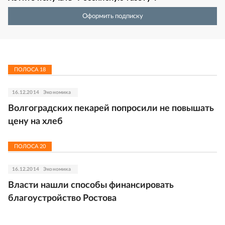
Оформить подписку
ПОЛОСА
18
16.12.2014
Экономика
Волгоградских пекарей попросили не повышать
цену на хлеб
ПОЛОСА
20
16.12.2014
Экономика
Власти нашли способы финансировать
благоустройство Ростова