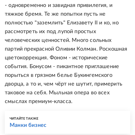
- одновременно и завидная привилегия, и
тяжкое бремя. Те же попытки пусть не
полностью "заземлить" Елизавету II и ко, но
рассмотреть их под лупой простых
человеческих ценностей. Много сольных
партий прекрасной Оливии Колман. Роскошная
цветокоррекция. Фоном - исторические
события. Бонусом - пикантное приглашение
порыться в грязном белье Букингемского
дворца, а то и, чем чёрт не шутит, примерить
таковое на себя. Мыльная опера во всех
смыслах премиум-класса.
ЧИТАЙТЕ ТАКЖЕ
Манки бизнес