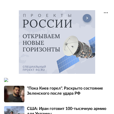
"Пока Киев горел". Раскрыто состояние
Зеленского после удара РФ
США: Иран готовит 100-тысячную армию
для Украины