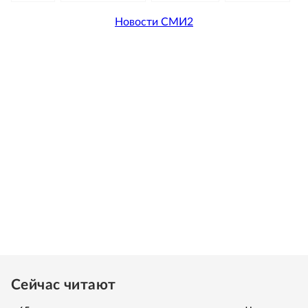
Новости СМИ2
Сейчас читают