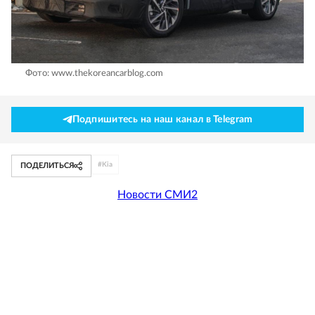
Фото: www.thekoreancarblog.com
Подпишитесь на наш канал в Telegram
#
Kia
ПОДЕЛИТЬСЯ
Новости СМИ2