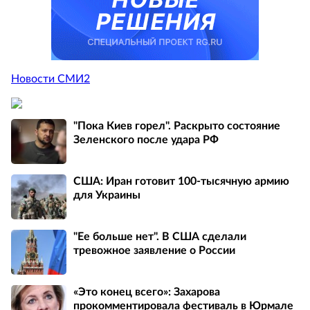
Новости СМИ2
"Пока Киев горел". Раскрыто состояние
Зеленского после удара РФ
США: Иран готовит 100-тысячную армию
для Украины
"Ее больше нет". В США сделали
тревожное заявление о России
«Это конец всего»: Захарова
прокомментировала фестиваль в Юрмале