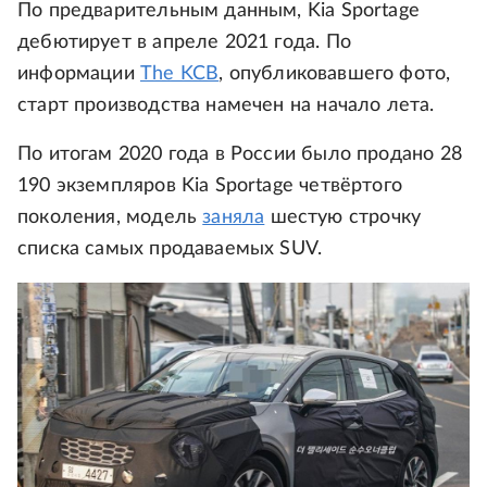
По предварительным данным, Kia Sportage
дебютирует в апреле 2021 года. По
информации
The KCB
, опубликовавшего фото,
старт производства намечен на начало лета.
По итогам 2020 года в России было продано 28
190 экземпляров Kia Sportage четвёртого
поколения, модель
заняла
шестую строчку
списка самых продаваемых SUV.