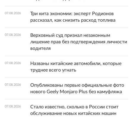
Три кита экономии: эксперт Родионов
07.08.2026
рассказал, как снизить расход топлива
Верховный суд признал незаконным
07.08.2026
лишение прав без подтверждения личности
водителя
Названы китайские автомобили, которые
07.08.2026
труднее всего угнать
Опубликованы первые официальные фото
07.08.2026
нового Geely Monjaro Plus без камуфляжа
Стало известно, сколько в России стоит
07.08.2026
обслуживание новых китайских машин