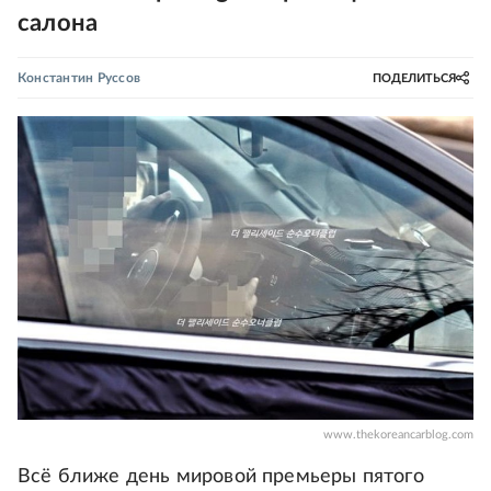
салона
Константин Руссов
ПОДЕЛИТЬСЯ
www.thekoreancarblog.com
Всё ближе день мировой премьеры пятого