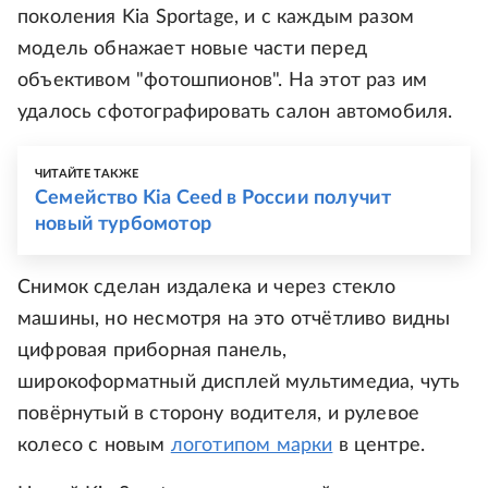
поколения Kia Sportage, и с каждым разом
модель обнажает новые части перед
объективом "фотошпионов". На этот раз им
удалось сфотографировать салон автомобиля.
ЧИТАЙТЕ ТАКЖЕ
Семейство Kia Ceed в России получит
новый турбомотор
Снимок сделан издалека и через стекло
машины, но несмотря на это отчётливо видны
цифровая приборная панель,
широкоформатный дисплей мультимедиа, чуть
повёрнутый в сторону водителя, и рулевое
колесо с новым
логотипом марки
в центре.