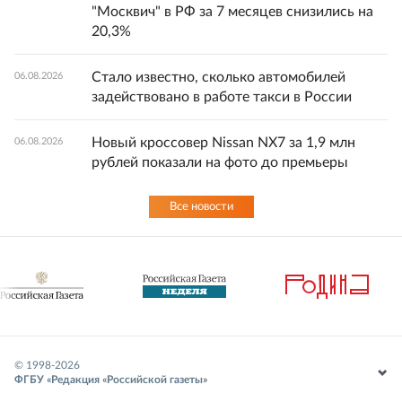
"Москвич" в РФ за 7 месяцев снизились на
20,3%
Стало известно, сколько автомобилей
06.08.2026
задействовано в работе такси в России
Новый кроссовер Nissan NX7 за 1,9 млн
06.08.2026
рублей показали на фото до премьеры
Все новости
© 1998-
2026
ФГБУ «Редакция «Российской газеты»