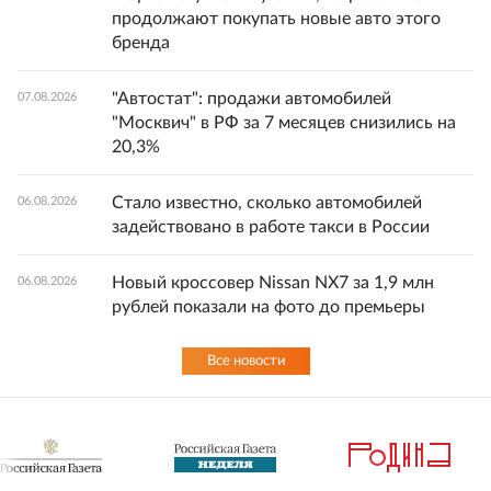
продолжают покупать новые авто этого
бренда
"Автостат": продажи автомобилей
07.08.2026
"Москвич" в РФ за 7 месяцев снизились на
20,3%
Стало известно, сколько автомобилей
06.08.2026
задействовано в работе такси в России
Новый кроссовер Nissan NX7 за 1,9 млн
06.08.2026
рублей показали на фото до премьеры
Все новости