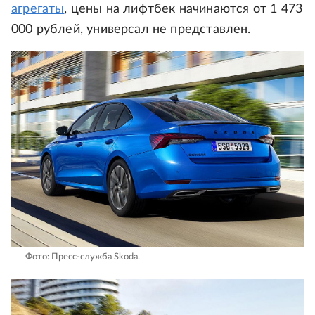
агрегаты
, цены на лифтбек начинаются от 1 473
000 рублей, универсал не представлен.
Фото: Пресс-служба Skoda.