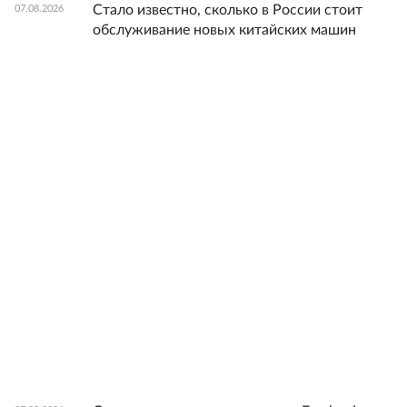
Стало известно, сколько в России стоит
07.08.2026
обслуживание новых китайских машин