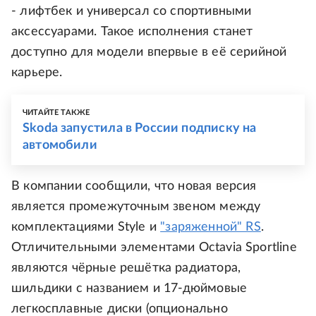
- лифтбек и универсал со спортивными
аксессуарами. Такое исполнения станет
доступно для модели впервые в её серийной
карьере.
ЧИТАЙТЕ ТАКЖЕ
Skoda запустила в России подписку на
автомобили
В компании сообщили, что новая версия
является промежуточным звеном между
комплектациями Style и
"заряженной" RS
.
Отличительными элементами Octavia Sportline
являются чёрные решётка радиатора,
шильдики с названием и 17-дюймовые
легкосплавные диски (опционально