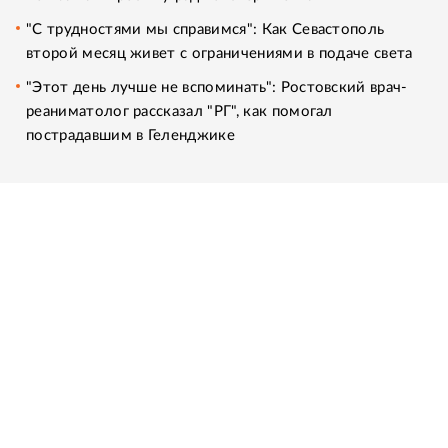
"С трудностями мы справимся": Как Севастополь
второй месяц живет с ограничениями в подаче света
"Этот день лучше не вспоминать": Ростовский врач-
реаниматолог рассказал "РГ", как помогал
пострадавшим в Геленджике