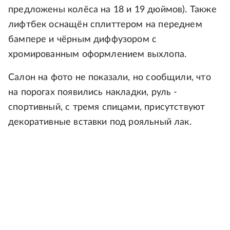
предложены колёса на 18 и 19 дюймов). Также
лифтбек оснащён сплиттером на переднем
бампере и чёрным диффузором с
хромированным оформлением выхлопа.
Салон на фото не показали, но сообщили, что
на порогах появились накладки, руль -
спортивный, с тремя спицами, присутствуют
декоративные вставки под рояльный лак.