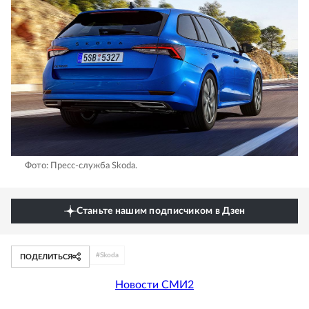
Фото: Пресс-служба Skoda.
Станьте нашим подписчиком в Дзен
#
Skoda
ПОДЕЛИТЬСЯ
Новости СМИ2