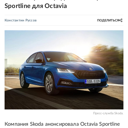
Sportline для Octavia
Константин Руссов
ПОДЕЛИТЬСЯ
Пресс-служба Skoda.
Компания Skoda анонсировала Octavia Sportline