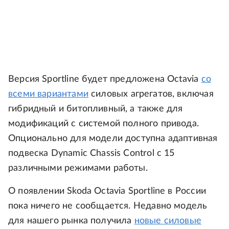
Версия Sportline будет предложена Octavia
со
всеми вариантами
силовых агрегатов, включая
гибридный и битопливный, а также для
модификаций с системой полного привода.
Опционально для модели доступна адаптивная
подвеска Dynamic Chassis Control с 15
различными режимами работы.
О появлении Skoda Octavia Sportline в России
пока ничего не сообщается. Недавно модель
для нашего рынка получила
новые силовые