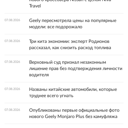
Travel
Geely пересмотрела цены на популярные
07.08.2026
модели: все подорожало
Три кита экономии: эксперт Родионов
07.08.2026
рассказал, как снизить расход топлива
Верховный суд признал незаконным
07.08.2026
лишение прав без подтверждения личности
водителя
Названы китайские автомобили, которые
07.08.2026
труднее всего угнать
Опубликованы первые официальные фото
07.08.2026
нового Geely Monjaro Plus без камуфляжа