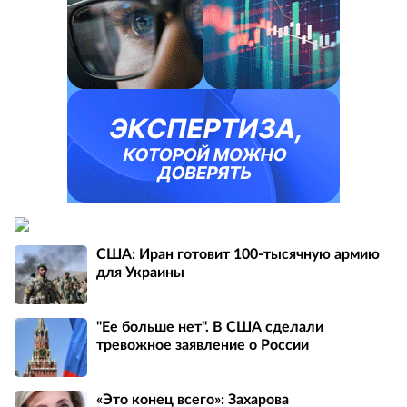
США: Иран готовит 100-тысячную армию
для Украины
"Ее больше нет". В США сделали
тревожное заявление о России
«Это конец всего»: Захарова