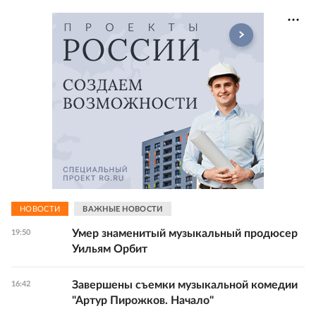
НОВОСТИ
ВАЖНЫЕ НОВОСТИ
Умер знаменитый музыкальный продюсер
19:50
Уильям Орбит
Завершены съемки музыкальной комедии
16:42
"Артур Пирожков. Начало"