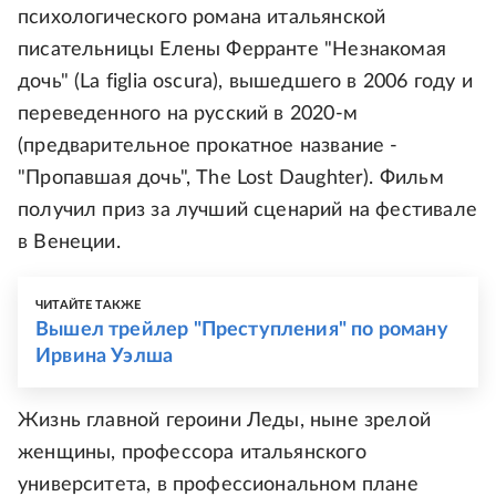
психологического романа итальянской
писательницы Елены Ферранте "Незнакомая
дочь" (La figlia oscura), вышедшего в 2006 году и
переведенного на русский в 2020-м
(предварительное прокатное название -
"Пропавшая дочь", The Lost Daughter). Фильм
получил приз за лучший сценарий на фестивале
в Венеции.
ЧИТАЙТЕ ТАКЖЕ
Вышел трейлер "Преступления" по роману
Ирвина Уэлша
Жизнь главной героини Леды, ныне зрелой
женщины, профессора итальянского
университета, в профессиональном плане