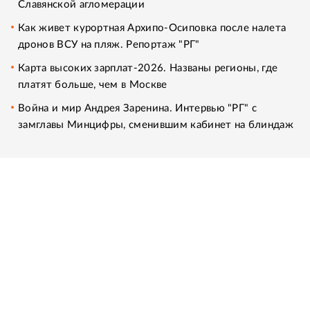
Славянской агломерации
Как живет курортная Архипо-Осиповка после налета
дронов ВСУ на пляж. Репортаж "РГ"
Карта высоких зарплат-2026. Названы регионы, где
платят больше, чем в Москве
Война и мир Андрея Заренина. Интервью "РГ" с
замглавы Минцифры, сменившим кабинет на блиндаж