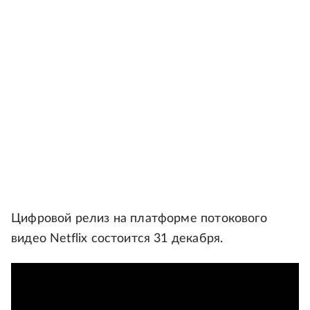
Цифровой релиз на платформе потокового
видео Netflix состоится 31 декабря.