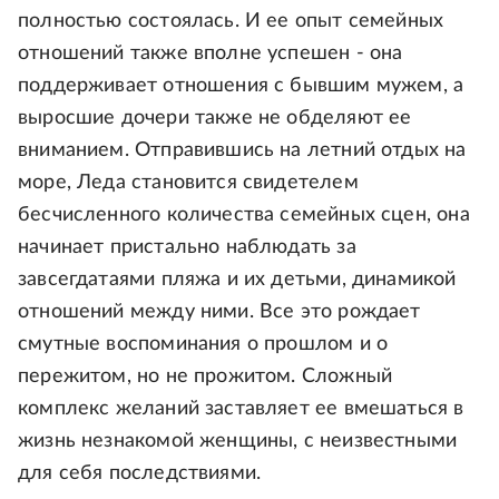
полностью состоялась. И ее опыт семейных
отношений также вполне успешен - она
поддерживает отношения с бывшим мужем, а
выросшие дочери также не обделяют ее
вниманием. Отправившись на летний отдых на
море, Леда становится свидетелем
бесчисленного количества семейных сцен, она
начинает пристально наблюдать за
завсегдатаями пляжа и их детьми, динамикой
отношений между ними. Все это рождает
смутные воспоминания о прошлом и о
пережитом, но не прожитом. Сложный
комплекс желаний заставляет ее вмешаться в
жизнь незнакомой женщины, с неизвестными
для себя последствиями.