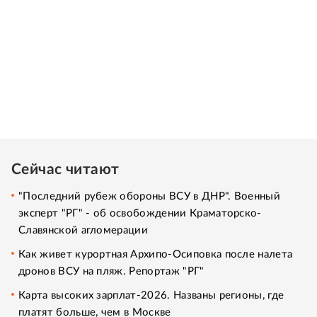
Сейчас читают
"Последний рубеж обороны ВСУ в ДНР". Военный
эксперт "РГ" - об освобождении Краматорско-
Славянской агломерации
Как живет курортная Архипо-Осиповка после налета
дронов ВСУ на пляж. Репортаж "РГ"
Карта высоких зарплат-2026. Названы регионы, где
платят больше, чем в Москве