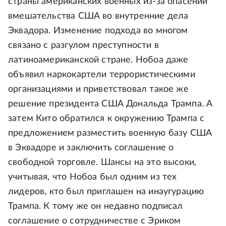
страны американских военных из-за опасений
вмешательства США во внутренние дела
Эквадора. Изменение подхода во многом
связано с разгулом преступности в
латиноамериканской стране. Нобоа даже
объявил наркокартели террористическими
организациями и приветствовал такое же
решение президента США Дональда Трампа. А
затем Кито обратился к окружению Трампа с
предложением разместить военную базу США
в Эквадоре и заключить соглашение о
свободной торговле. Шансы на это высоки,
учитывая, что Нобоа был одним из тех
лидеров, кто был приглашен на инаугурацию
Трампа. К тому же он недавно подписал
соглашение о сотрудничестве с Эриком