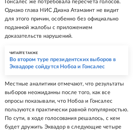
Гонсалес же потребовала пересчета голосов.
Однако глава НИС Диана Атамаинт не видит
для этого причин, особенно без официально
поданной жалобы с приложением
доказательств нарушений.
ЧИТАЙТЕ ТАКЖЕ
Во втором туре президентских выборов в
Эквадоре сойдутся Нобоа и Гонсалес
Местные аналитики отмечают, что результаты
выборов неожиданны после того, как все
опросы показывали, что Нобоа и Гонсалес
пользуются практически равной популярностью.
По сути, в ходе голосования решалось, с кем
будет дружить Эквадор в следующие четыре