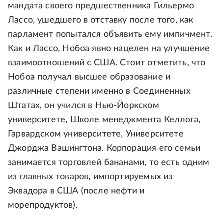
мандата своего предшественника Гильермо
Лассо, ушедшего в отставку после того, как
парламент попытался объявить ему импичмент.
Как и Лассо, Нобоа явно нацелен на улучшение
взаимоотношений с США. Стоит отметить, что
Нобоа получал высшее образование и
различные степени именно в Соединенных
Штатах, он учился в Нью-Йоркском
университете, Школе менеджмента Келлога,
Гарвардском университете, Университете
Джорджа Вашингтона. Корпорация его семьи
занимается торговлей бананами, то есть одним
из главных товаров, импортируемых из
Эквадора в США (после нефти и
морепродуктов).