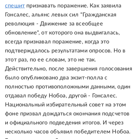
спешит
признавать поражение. Как заявила
Гонсалес, альянс левых сил "Гражданская
революция - Движение за всеобщее
обновление", от которого она выдвигалась,
всегда признавал поражение, когда это
подтверждалось результатами опросов. Но в
этот раз, по ее словам, это не так.
Действительно, после завершения голосования
было опубликовано два экзит-полла с
полностью противоположными данными, один
отдавал победу Нобоа, другой - Гонсалес.
Национальный избирательный совет на этом
фоне призвал дождаться окончания подсчетов
и официального подведения итогов. И через
несколько часов объявил победителем Нобоа.