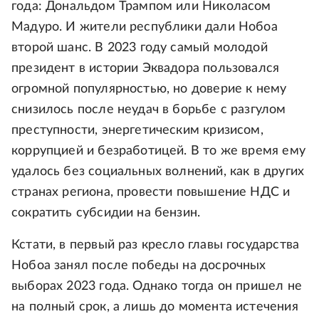
года: Дональдом Трампом или Николасом
Мадуро. И жители республики дали Нобоа
второй шанс. В 2023 году самый молодой
президент в истории Эквадора пользовался
огромной популярностью, но доверие к нему
снизилось после неудач в борьбе с разгулом
преступности, энергетическим кризисом,
коррупцией и безработицей. В то же время ему
удалось без социальных волнений, как в других
странах региона, провести повышение НДС и
сократить субсидии на бензин.
Кстати, в первый раз кресло главы государства
Нобоа занял после победы на досрочных
выборах 2023 года. Однако тогда он пришел не
на полный срок, а лишь до момента истечения