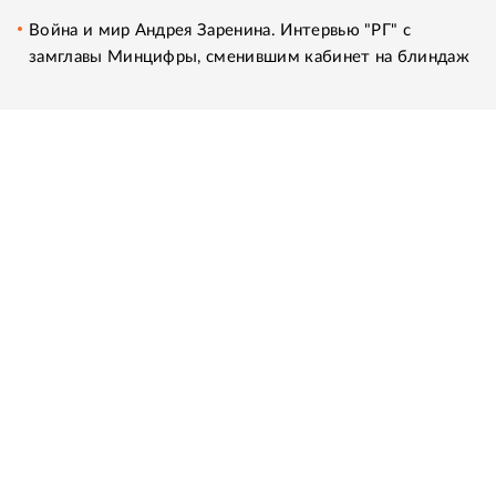
Война и мир Андрея Заренина. Интервью "РГ" с
замглавы Минцифры, сменившим кабинет на блиндаж