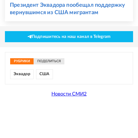
Президент Эквадора пообещал поддержку
вернувшимся из США мигрантам
Подпишитесь на наш канал в Telegram
РУБРИКИ
ПОДЕЛИТЬСЯ
Эквадор
США
Новости СМИ2