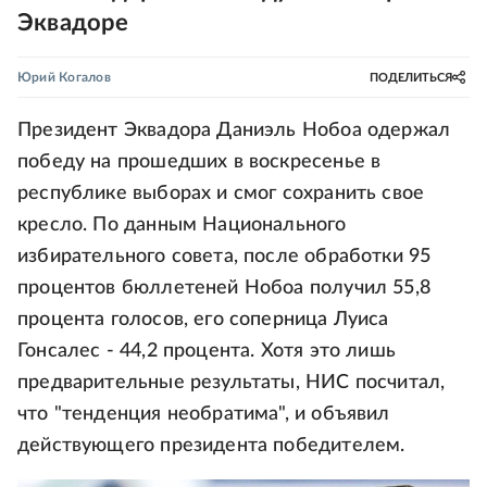
Эквадоре
Юрий Когалов
ПОДЕЛИТЬСЯ
Президент Эквадора Даниэль Нобоа одержал
победу на прошедших в воскресенье в
республике выборах и смог сохранить свое
кресло. По данным Национального
избирательного совета, после обработки 95
процентов бюллетеней Нобоа получил 55,8
процента голосов, его соперница Луиса
Гонсалес - 44,2 процента. Хотя это лишь
предварительные результаты, НИС посчитал,
что "тенденция необратима", и объявил
действующего президента победителем.