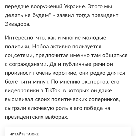
передаче вооружений Украине. Этого мы
делать не будем", - заявил тогда президент
Эквадора.
Интересно, что, как и многие молодые
политики, Нобоа активно пользуется
соцсетями, предпочитая именно там общаться
с согражданами. Да и публичные речи он
произносит очень короткие, они редко длятся
боле пяти минут. По мнению экспертов, его
видеоролики в TikTok, в которых он даже
высмеивал своих политических соперников,
сыграли ключевую роль в его победе на
президентских выборах.
ЧИТАЙТЕ ТАКЖЕ