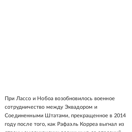
При Лассо и Нобоа возобновилось военное
сотрудничество между Эквадором и
Соединенными Штатами, прекращенное в 2014
году после того, как Рафаэль Корреа выгнал из