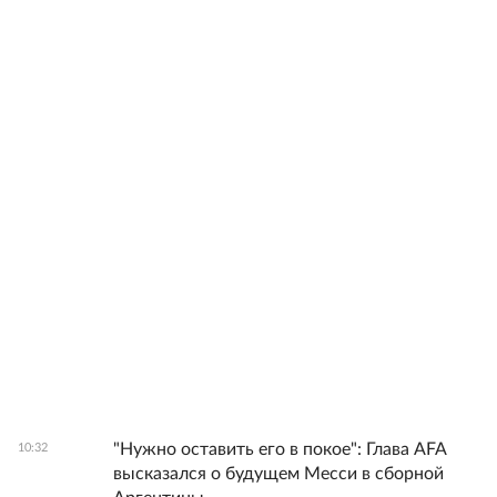
"Нужно оставить его в покое": Глава AFA
10:32
высказался о будущем Месси в сборной