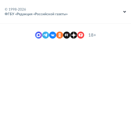
© 1998-
2026
ФГБУ «Редакция «Российской газеты»
18+