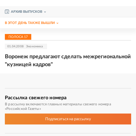
АРХИВ ВЫПУСКОВ
В ЭТОТ ДЕНЬ ТАКЖЕ ВЫШЛИ
ПОЛОСА
17
01.04.2008
Экономика
Воронеж предлагают сделать межрегиональной
"кузницей кадров"
Рассылка
свежего номера
В рассылку включаются главные материалы свежего номера
«Российской Газеты»
Подписаться
на рассылку