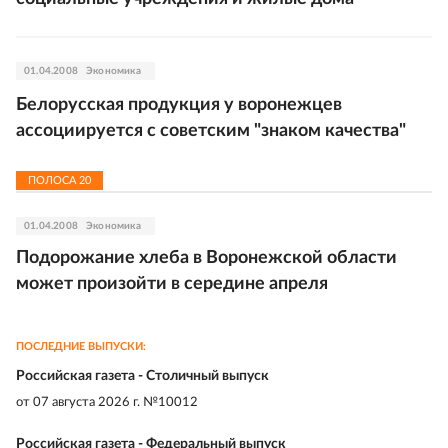
01.04.2008
Экономика
Белорусская продукция у воронежцев
ассоциируется с советским "знаком качества"
ПОЛОСА
20
01.04.2008
Экономика
Подорожание хлеба в Воронежской области
может произойти в середине апреля
ПОСЛЕДНИЕ ВЫПУСКИ:
Российская газета - Столичный выпуск
от
07 августа 2026 г. №10012
Российская газета - Федеральный выпуск