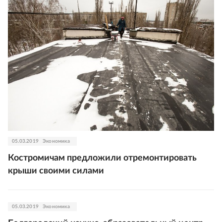
05.03.2019
Экономика
Костромичам предложили отремонтировать
крыши своими силами
05.03.2019
Экономика