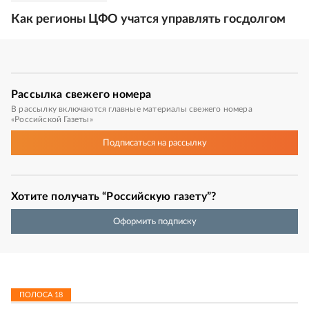
Как регионы ЦФО учатся управлять госдолгом
Рассылка
свежего номера
В рассылку включаются главные материалы свежего номера
«Российской Газеты»
Подписаться
на рассылку
Хотите получать “Российскую газету”?
Оформить подписку
ПОЛОСА
18