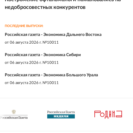
недобросовестных конкурентов
ПОСЛЕДНИЕ ВЫПУСКИ:
Российская газета - Экономика Дальнего Востока
от
06 августа 2026 г. №10011
Российская газета - Экономика Сибири
от
06 августа 2026 г. №10011
Российская газета - Экономика Большого Урала
от
06 августа 2026 г. №10011