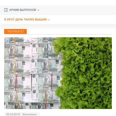
АРХИВ ВЫПУСКОВ
В ЭТОТ ДЕНЬ ТАКЖЕ ВЫШЛИ
ПОЛОСА
17
05.03.2019
Экономика