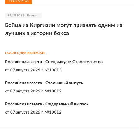
ПОЛОСА
20
15.10.2015
В мире
Бойца из Киргизии могут признать одним из
лучших в истории бокса
ПОСЛЕДНИЕ ВЫПУСКИ:
Российская газета - Спецвыпуск: Строительство
от
07 августа 2026 г. №10012
Российская газета - Столичный выпуск
от
07 августа 2026 г. №10012
Российская газета - Федеральный выпуск
от
07 августа 2026 г. №10012