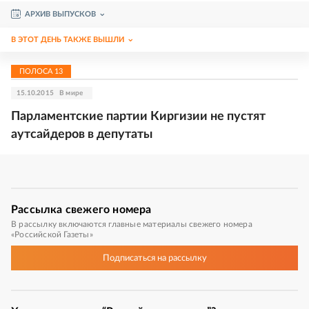
АРХИВ ВЫПУСКОВ
В ЭТОТ ДЕНЬ ТАКЖЕ ВЫШЛИ
ПОЛОСА
13
15.10.2015
В мире
Парламентские партии Киргизии не пустят
аутсайдеров в депутаты
Рассылка
свежего номера
В рассылку включаются главные материалы свежего номера
«Российской Газеты»
Подписаться
на рассылку