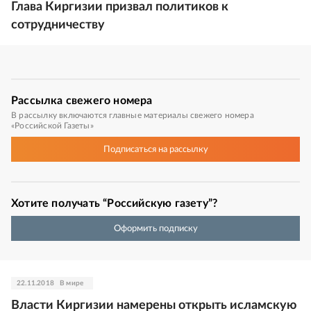
Глава Киргизии призвал политиков к
сотрудничеству
Рассылка
свежего номера
В рассылку включаются главные материалы свежего номера
«Российской Газеты»
Подписаться
на рассылку
Хотите получать “Российскую газету”?
Оформить подписку
22.11.2018
В мире
Власти Киргизии намерены открыть исламскую