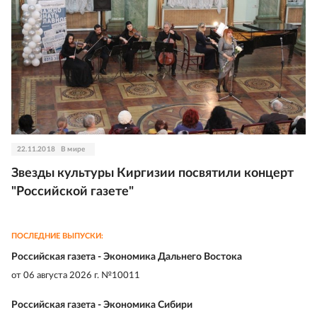
22.11.2018
В мире
Звезды культуры Киргизии посвятили концерт
"Российской газете"
ПОСЛЕДНИЕ ВЫПУСКИ:
Российская газета - Экономика Дальнего Востока
от
06 августа 2026 г. №10011
Российская газета - Экономика Сибири