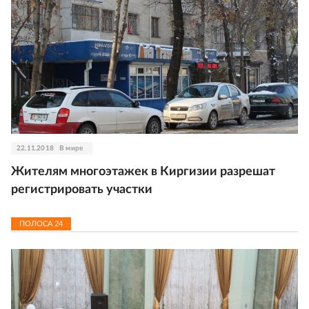
22.11.2018
В мире
Жителям многоэтажек в Киргизии разрешат
регистрировать участки
ПОЛОСА
24