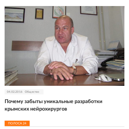
04.02.2016
Общество
Почему забыты уникальные разработки
крымских нейрохирургов
ПОЛОСА
24