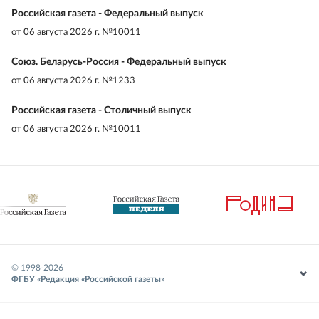
Российская газета - Федеральный выпуск
от
06 августа 2026 г. №10011
Союз. Беларусь-Россия - Федеральный выпуск
от
06 августа 2026 г. №1233
Российская газета - Столичный выпуск
от
06 августа 2026 г. №10011
© 1998-
2026
ФГБУ «Редакция «Российской газеты»