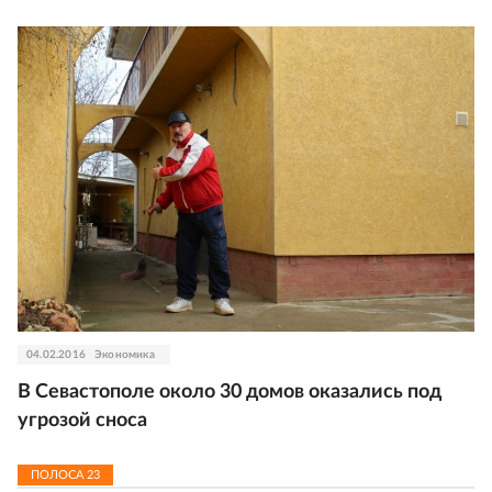
04.02.2016
Экономика
В Севастополе около 30 домов оказались под
угрозой сноса
ПОЛОСА
23