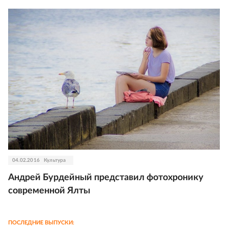
04.02.2016
Культура
Андрей Бурдейный представил фотохронику
современной Ялты
ПОСЛЕДНИЕ ВЫПУСКИ: