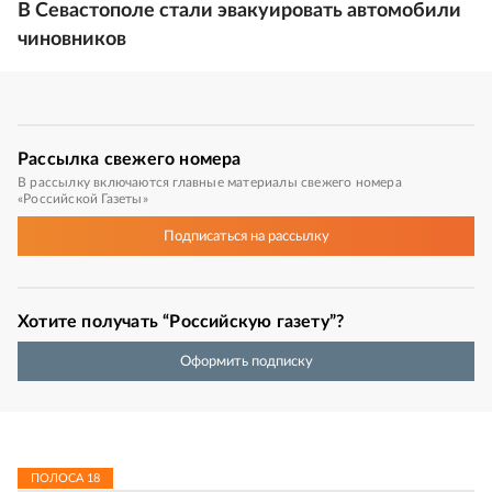
В Севастополе стали эвакуировать автомобили
чиновников
Рассылка
свежего номера
В рассылку включаются главные материалы свежего номера
«Российской Газеты»
Подписаться
на рассылку
Хотите получать “Российскую газету”?
Оформить подписку
ПОЛОСА
18