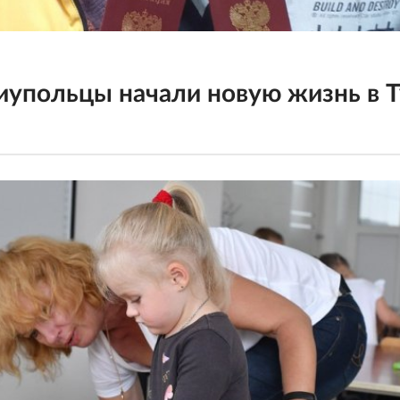
иупольцы начали новую жизнь в 