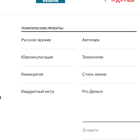
ТЕМАТИЧЕСКИЕ ПРОЕКТЫ:
Русское оружие
Автопарк
Юрконсультация
Технологии
Кинократия
Стиль жизни
Квадратный метр
Pro Деньги
Я
О газете