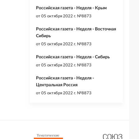
Российская газета - Неделя - Крым
от
05 октября 2022 г. №8873
Российская газета - Неделя - Восточная
Сибирь
от
05 октября 2022 г. №8873
Российская газета - Неделя - Сибирь
от
05 октября 2022 г. №8873
Российская газета - Неделя -
Центральная Россия
от
05 октября 2022 г. №8873