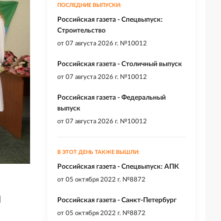
ПОСЛЕДНИЕ ВЫПУСКИ:
Российская газета - Спецвыпуск:
Строительство
от
07 августа 2026 г. №10012
Российская газета - Столичный выпуск
от
07 августа 2026 г. №10012
Российская газета - Федеральный
выпуск
от
07 августа 2026 г. №10012
В ЭТОТ ДЕНЬ ТАКЖЕ ВЫШЛИ:
Российская газета - Спецвыпуск: АПК
от
05 октября 2022 г. №8872
и
Российская газета - Санкт-Петербург
от
05 октября 2022 г. №8872