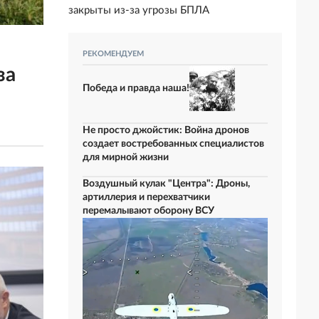
закрыты из-за угрозы БПЛА
РЕКОМЕНДУЕМ
за
Победа и правда наша!
Не просто джойстик: Война дронов
создает востребованных специалистов
для мирной жизни
Воздушный кулак "Центра": Дроны,
артиллерия и перехватчики
перемалывают оборону ВСУ