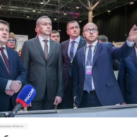
ирская область