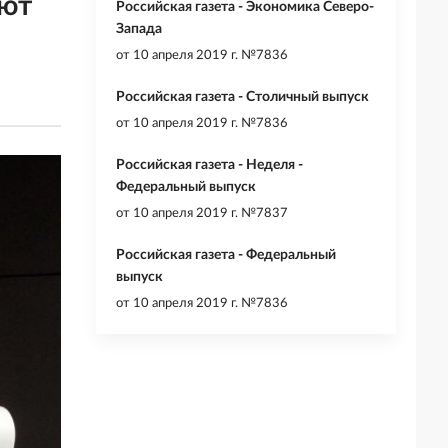
уют
Российская газета - Экономика Северо-
Запада
от
10 апреля 2019 г. №7836
Российская газета - Столичный выпуск
от
10 апреля 2019 г. №7836
Российская газета - Неделя -
Федеральный выпуск
от
10 апреля 2019 г. №7837
Российская газета - Федеральный
выпуск
от
10 апреля 2019 г. №7836