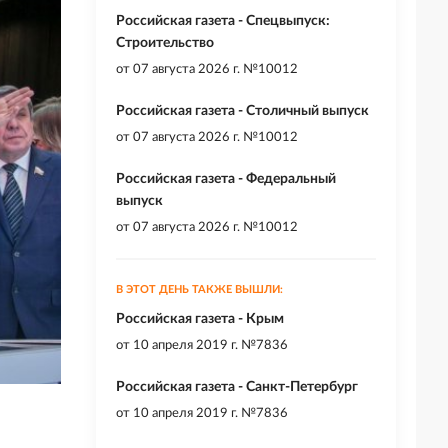
Российская газета - Спецвыпуск:
Строительство
от
07 августа 2026 г. №10012
Российская газета - Столичный выпуск
от
07 августа 2026 г. №10012
Российская газета - Федеральный
выпуск
от
07 августа 2026 г. №10012
В ЭТОТ ДЕНЬ ТАКЖЕ ВЫШЛИ:
Российская газета - Крым
от
10 апреля 2019 г. №7836
Российская газета - Санкт-Петербург
от
10 апреля 2019 г. №7836