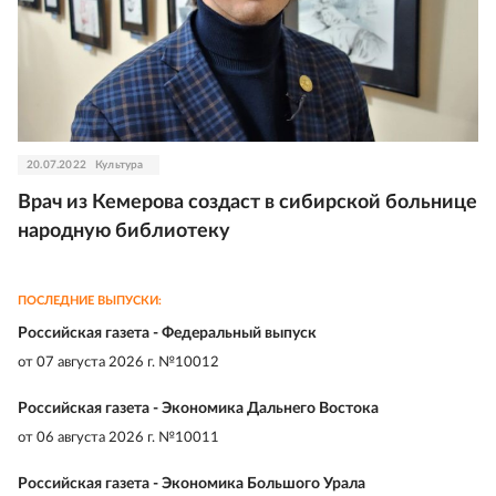
20.07.2022
Культура
Врач из Кемерова создаст в сибирской больнице
народную библиотеку
ПОСЛЕДНИЕ ВЫПУСКИ:
Российская газета - Федеральный выпуск
от
07 августа 2026 г. №10012
Российская газета - Экономика Дальнего Востока
от
06 августа 2026 г. №10011
Российская газета - Экономика Большого Урала