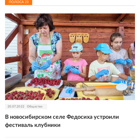
ПОЛОСА
23
20.07.2022
Общество
В новосибирском селе Федосиха устроили
фестиваль клубники