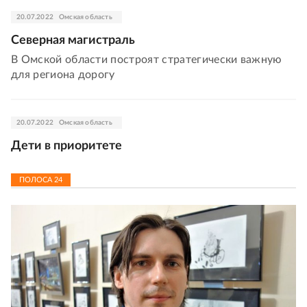
20.07.2022
Омская область
Северная магистраль
В Омской области построят стратегически важную
для региона дорогу
20.07.2022
Омская область
Дети в приоритете
ПОЛОСА
24