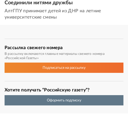
Соединили нитями дружбы
АлтГПУ принимает детей из ДНР на летние
университетские смены
Рассылка
свежего номера
В рассылку включаются главные материалы свежего номера
«Российской Газеты»
Подписаться
на рассылку
Хотите получать “Российскую газету”?
Оформить подписку