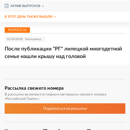
АРХИВ ВЫПУСКОВ
В ЭТОТ ДЕНЬ ТАКЖЕ ВЫШЛИ
ПОЛОСА
10
03.04.2008
Экономика
После публикации "РГ" липецкой многодетной
семье нашли крышу над головой
Рассылка
свежего номера
В рассылку включаются главные материалы свежего номера
«Российской Газеты»
Подписаться
на рассылку