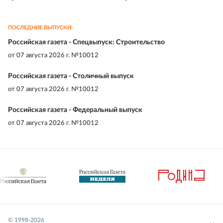
ПОСЛЕДНИЕ ВЫПУСКИ:
Российская газета - Спецвыпуск: Строительство
от
07 августа 2026 г. №10012
Российская газета - Столичный выпуск
от
07 августа 2026 г. №10012
Российская газета - Федеральный выпуск
от
07 августа 2026 г. №10012
© 1998-
2026