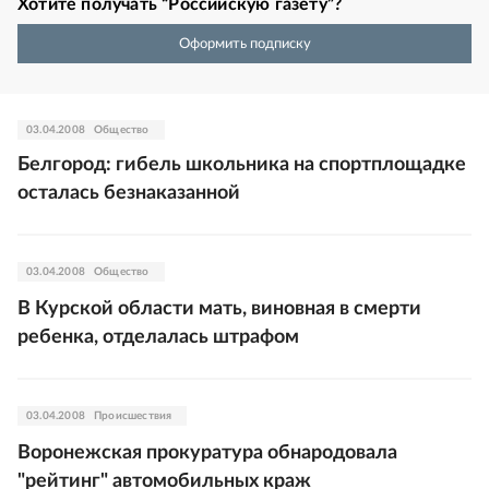
Хотите получать “Российскую газету”?
Оформить подписку
03.04.2008
Общество
Белгород: гибель школьника на спортплощадке
осталась безнаказанной
03.04.2008
Общество
В Курской области мать, виновная в смерти
ребенка, отделалась штрафом
03.04.2008
Происшествия
Воронежская прокуратура обнародовала
"рейтинг" автомобильных краж