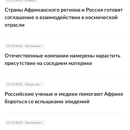
27.07.2023
В мире
Страны Африканского региона и Россия готовят
соглашение о взаимодействии в космической
отрасли
27.07.2023
Экономика
Отечественные компании намерены нарастить
присутствие на соседнем материке
27.07.2023
Общество
Российские ученые и медики помогают Африке
бороться со вспышками эпидемий
27.07.2023
Экономика