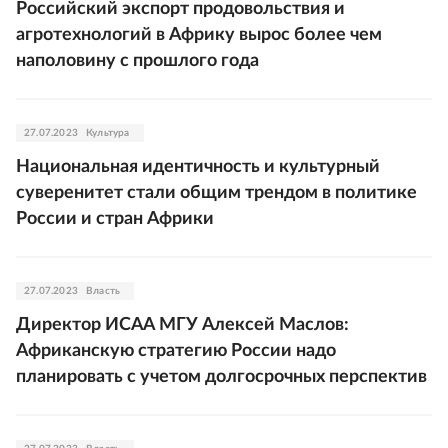
Российский экспорт продовольствия и
агротехнологий в Африку вырос более чем
наполовину с прошлого года
27.07.2023
Культура
Национальная идентичность и культурный
суверенитет стали общим трендом в политике
России и стран Африки
27.07.2023
Власть
Директор ИСАА МГУ Алексей Маслов:
Африканскую стратегию России надо
планировать с учетом долгосрочных перспектив