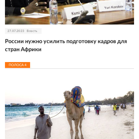
27.07.2023
Власть
России нужно усилить подготовку кадров для
стран Африки
ПОЛОСА
4