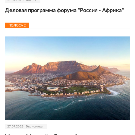
27.07.2023
Власть
Деловая программа форума "Россия - Африка"
ПОЛОСА
2
27.07.2023
Экономика