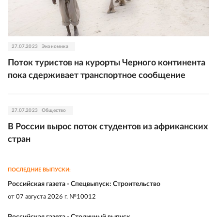
27.07.2023
Экономика
Поток туристов на курорты Черного континента
пока сдерживает транспортное сообщение
27.07.2023
Общество
В России вырос поток студентов из африканских
стран
ПОСЛЕДНИЕ ВЫПУСКИ:
Российская газета - Спецвыпуск: Строительство
от
07 августа 2026 г. №10012