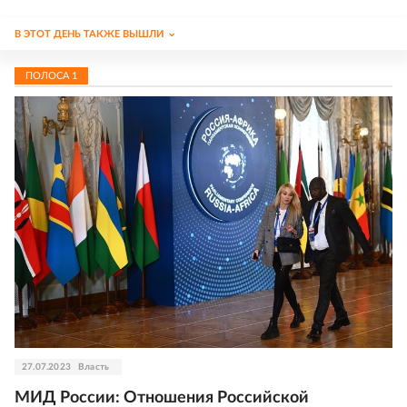
В ЭТОТ ДЕНЬ ТАКЖЕ ВЫШЛИ
ПОЛОСА
1
27.07.2023
Власть
МИД России: Отношения Российской