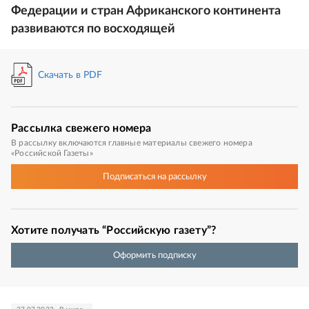
Федерации и стран Африканского континента
развиваются по восходящей
Скачать в PDF
Рассылка
свежего номера
В рассылку включаются главные материалы свежего номера
«Российской Газеты»
Подписаться
на рассылку
Хотите получать “Российскую газету”?
Оформить подписку