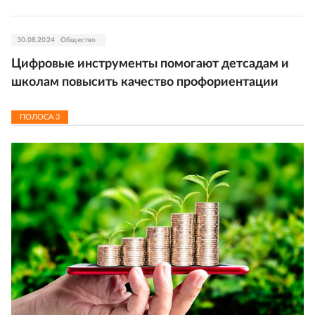
30.08.2024
Общество
Цифровые инструменты помогают детсадам и
школам повысить качество профориентации
ПОЛОСА
3