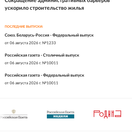
Сокращение административных барьеров
ускорило строительство жилья
ПОСЛЕДНИЕ ВЫПУСКИ:
Союз. Беларусь-Россия - Федеральный выпуск
от
06 августа 2026 г. №1233
Российская газета - Столичный выпуск
от
06 августа 2026 г. №10011
Российская газета - Федеральный выпуск
от
06 августа 2026 г. №10011