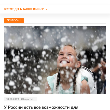
В ЭТОТ ДЕНЬ ТАКЖЕ ВЫШЛИ
ПОЛОСА
1
30.08.2024
Общество
У России есть все возможности для