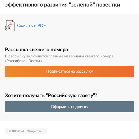
эффективного развития "зеленой" повестки
Скачать в PDF
Рассылка
свежего номера
В рассылку включаются главные материалы свежего номера
«Российской Газеты»
Подписаться
на рассылку
Хотите получать “Российскую газету”?
Оформить подписку
30.08.2024
Общество