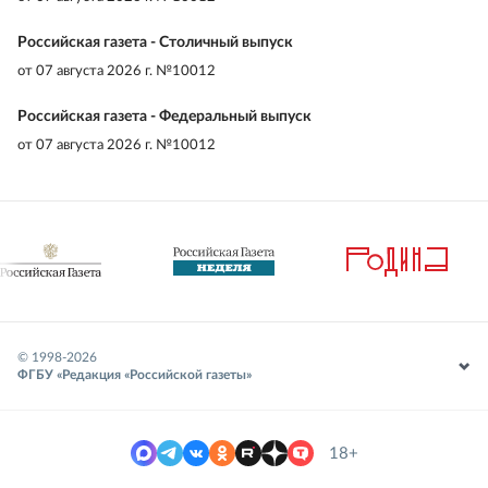
Российская газета - Столичный выпуск
от
07 августа 2026 г. №10012
Российская газета - Федеральный выпуск
от
07 августа 2026 г. №10012
© 1998-
2026
ФГБУ «Редакция «Российской газеты»
18+