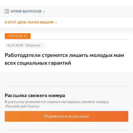
АРХИВ ВЫПУСКОВ
В ЭТОТ ДЕНЬ ТАКЖЕ ВЫШЛИ
ПОЛОСА
11
16.01.2008
Общество
Работодатели стремятся лишить молодых мам
всех социальных гарантий
Рассылка
свежего номера
В рассылку включаются главные материалы свежего номера
«Российской Газеты»
Подписаться
на рассылку