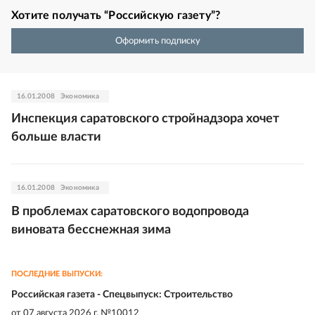
Хотите получать “Российскую газету”?
Оформить подписку
16.01.2008
Экономика
Инспекция саратовского стройнадзора хочет
больше власти
16.01.2008
Экономика
В проблемах саратовского водопровода
виновата бесснежная зима
ПОСЛЕДНИЕ ВЫПУСКИ:
Российская газета - Спецвыпуск: Строительство
от
07 августа 2026 г. №10012