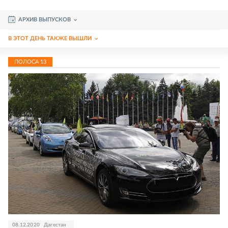
АРХИВ ВЫПУСКОВ
В ЭТОТ ДЕНЬ ТАКЖЕ ВЫШЛИ
ПОЛОСА
13
08.12.2020
Дагестан