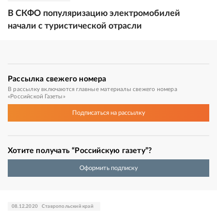
В СКФО популяризацию электромобилей
начали с туристической отрасли
Рассылка
свежего номера
В рассылку включаются главные материалы свежего номера
«Российской Газеты»
Подписаться
на рассылку
Хотите получать “Российскую газету”?
Оформить подписку
08.12.2020
Ставропольский край