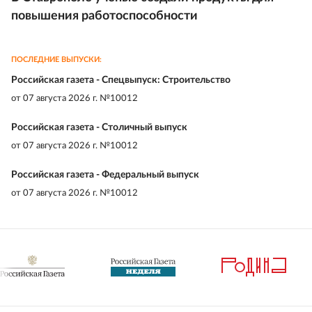
повышения работоспособности
ПОСЛЕДНИЕ ВЫПУСКИ:
Российская газета - Спецвыпуск: Строительство
от
07 августа 2026 г. №10012
Российская газета - Столичный выпуск
от
07 августа 2026 г. №10012
Российская газета - Федеральный выпуск
от
07 августа 2026 г. №10012