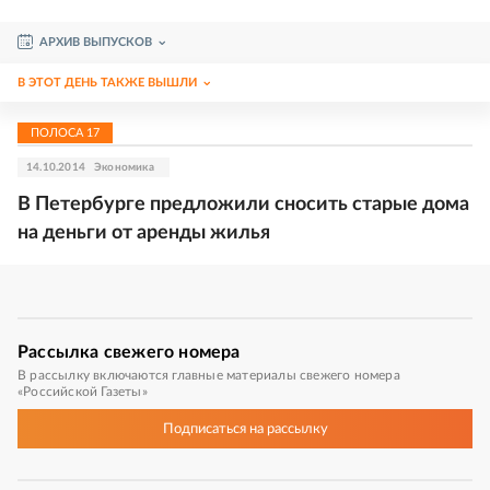
АРХИВ ВЫПУСКОВ
В ЭТОТ ДЕНЬ ТАКЖЕ ВЫШЛИ
ПОЛОСА
17
14.10.2014
Экономика
В Петербурге предложили сносить старые дома
на деньги от аренды жилья
Рассылка
свежего номера
В рассылку включаются главные материалы свежего номера
«Российской Газеты»
Подписаться
на рассылку