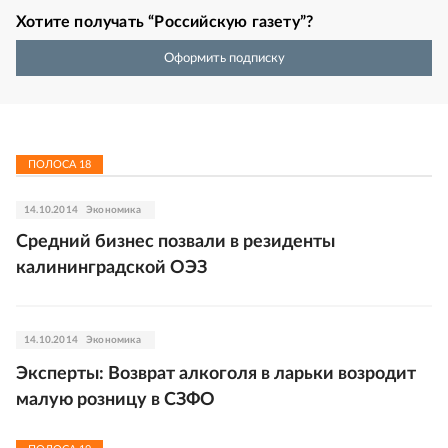
Хотите получать “Российскую газету”?
Оформить подписку
ПОЛОСА
18
14.10.2014
Экономика
Средний бизнес позвали в резиденты
калининградской ОЭЗ
14.10.2014
Экономика
Эксперты: Возврат алкоголя в ларьки возродит
малую розницу в СЗФО