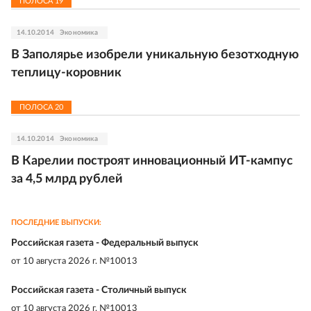
ПОЛОСА
19
14.10.2014
Экономика
В Заполярье изобрели уникальную безотходную
теплицу-коровник
ПОЛОСА
20
14.10.2014
Экономика
В Карелии построят инновационный ИТ-кампус
за 4,5 млрд рублей
ПОСЛЕДНИЕ ВЫПУСКИ:
Российская газета - Федеральный выпуск
от
10 августа 2026 г. №10013
Российская газета - Столичный выпуск
от
10 августа 2026 г. №10013