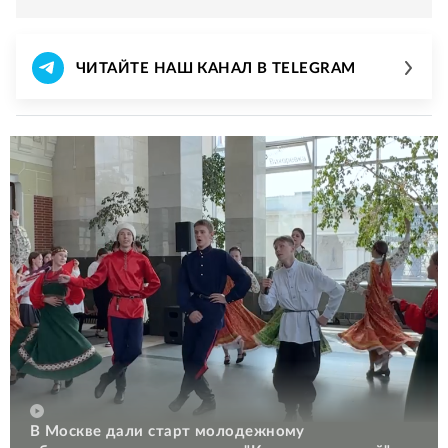
ЧИТАЙТЕ НАШ КАНАЛ В TELEGRAM
В Москве дали старт молодежному