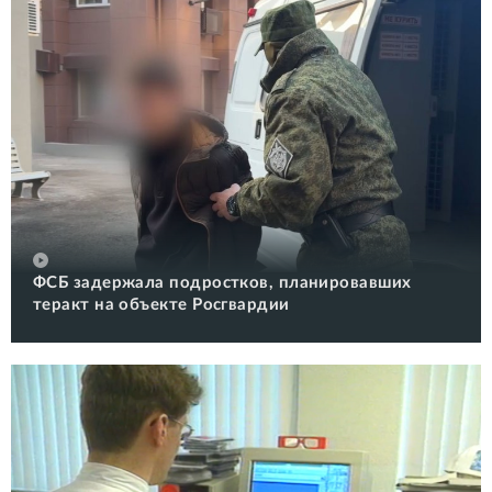
ФСБ задержала подростков, планировавших
теракт на объекте Росгвардии