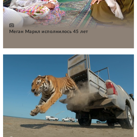
Меган Маркл исполнилось 45 лет