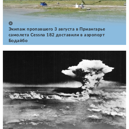
Экипаж пропавшего 3 августа в Приангарье
самолета Cessna 182 доставили в аэропорт
Бодайбо