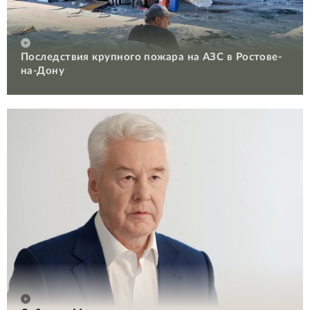
Последствия крупного пожара на АЗС в Ростове-
на-Дону