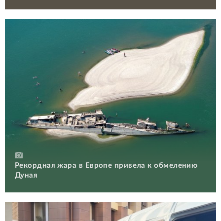
Рекордная жара в Европе привела к обмелению
Дуная