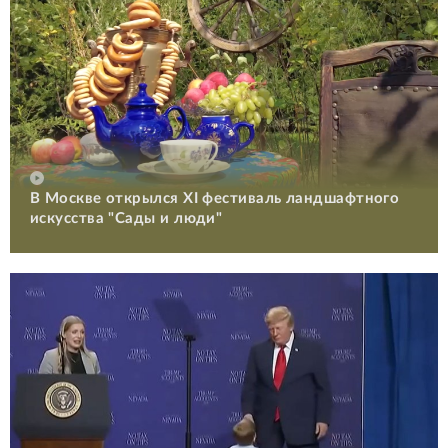
В Москве открылся XI фестиваль ландшафтного
искусства "Сады и люди"