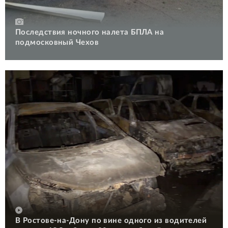
Последствия ночного налета БПЛА на
подмосковный Чехов
В Ростове-на-Дону по вине одного из водителей