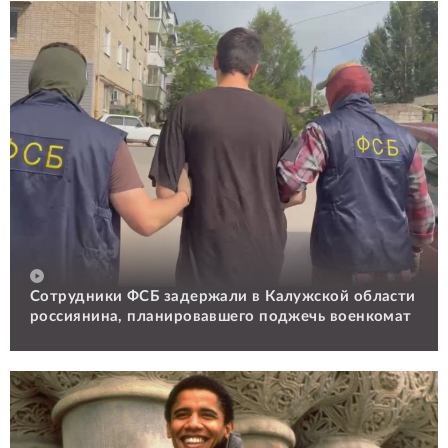
Сотрудники ФСБ задержали в Калужской области
россиянина, планировавшего поджечь военкомат