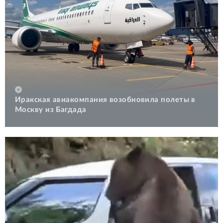
Иракская авиакомпания возобновила полеты в
Москву из Багдада