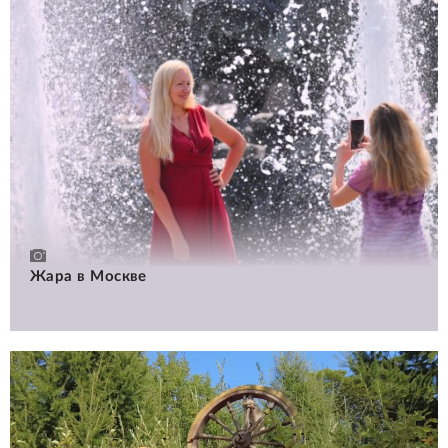
Жара в Москве