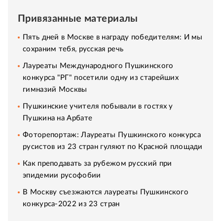
Привязанные материалы
Пять дней в Москве в награду победителям: И мы
сохраним тебя, русская речь
Лауреаты Международного Пушкинского
конкурса "РГ" посетили одну из старейших
гимназий Москвы
Пушкинские учителя побывали в гостях у
Пушкина на Арбате
Фоторепортаж: Лауреаты Пушкинского конкурса
русистов из 23 стран гуляют по Красной площади
Как преподавать за рубежом русский при
эпидемии русофобии
В Москву съезжаются лауреаты Пушкинского
конкурса-2022 из 23 стран