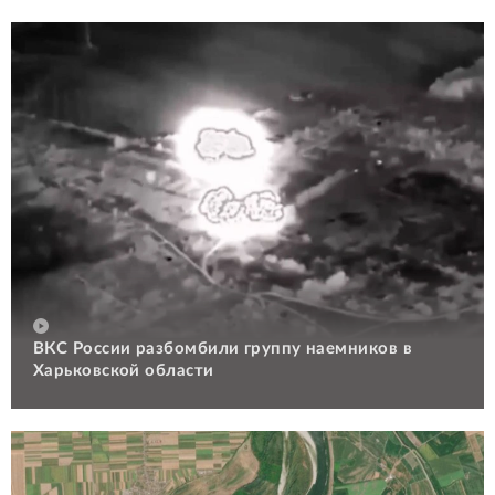
ВКС России разбомбили группу наемников в
Харьковской области