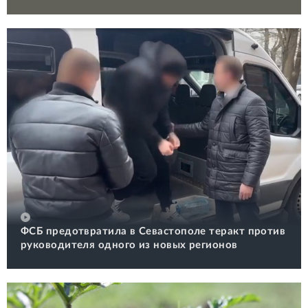
ФСБ предотвратила в Севастополе теракт против
руководителя одного из новых регионов