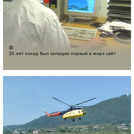
35 лет назад был запущен первый в мире сайт