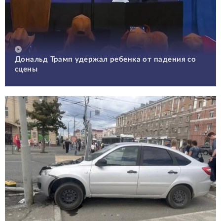
Дональд Трамп удержал ребенка от падения со
сцены