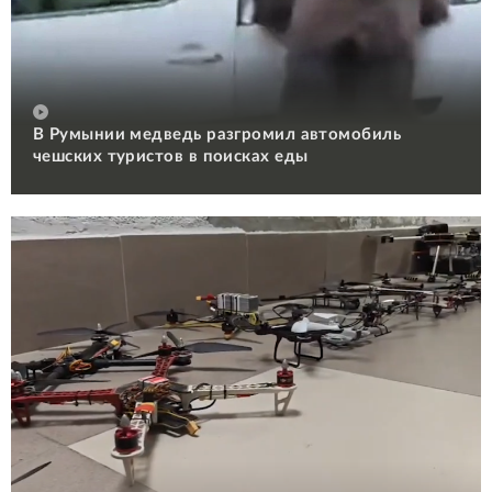
В Румынии медведь разгромил автомобиль
чешских туристов в поисках еды