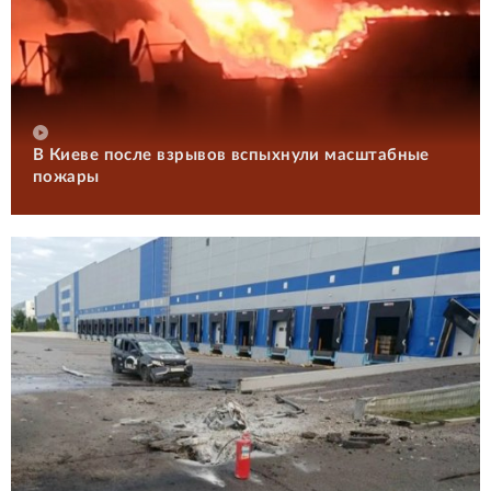
В Киеве после взрывов вспыхнули масштабные
пожары