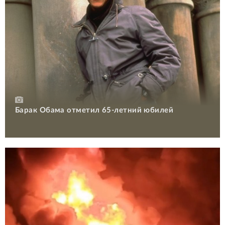
Барак Обама отметил 65-летний юбилей