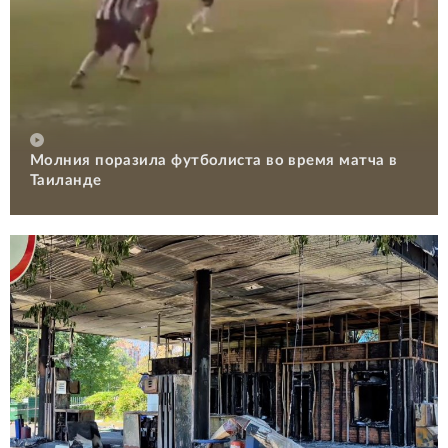
Молния поразила футболиста во время матча в
Таиланде