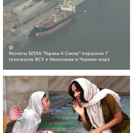
Расчеты БПЛА "Герань-4 Сикер" поразили 7
сухогрузов ВСУ в Николаеве и Черном море