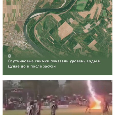
Спутниковые снимки показали уровень воды в
Дунае до и после засухи