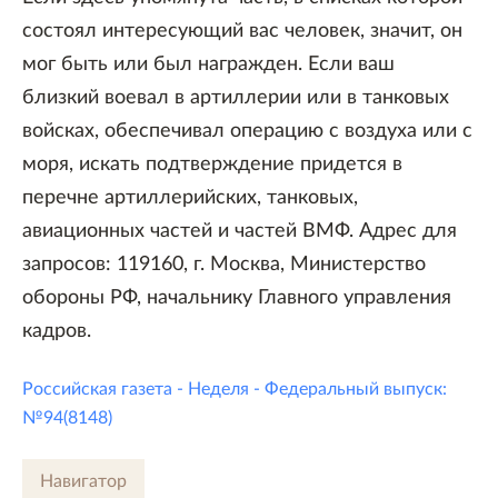
состоял интересующий вас человек, значит, он
мог быть или был награжден. Если ваш
близкий воевал в артиллерии или в танковых
войсках, обеспечивал операцию с воздуха или с
моря, искать подтверждение придется в
перечне артиллерийских, танковых,
авиационных частей и частей ВМФ. Адрес для
запросов: 119160, г. Москва, Министерство
обороны РФ, начальнику Главного управления
кадров.
Российская газета - Неделя - Федеральный выпуск:
№94(8148)
Навигатор