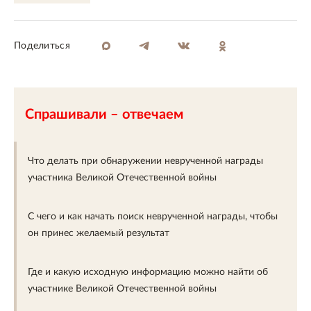
поделиться
Спрашивали – отвечаем
Что делать при обнаружении неврученной награды
участника Великой Отечественной войны
С чего и как начать поиск неврученной награды, чтобы
он принес желаемый результат
Где и какую исходную информацию можно найти об
участнике Великой Отечественной войны