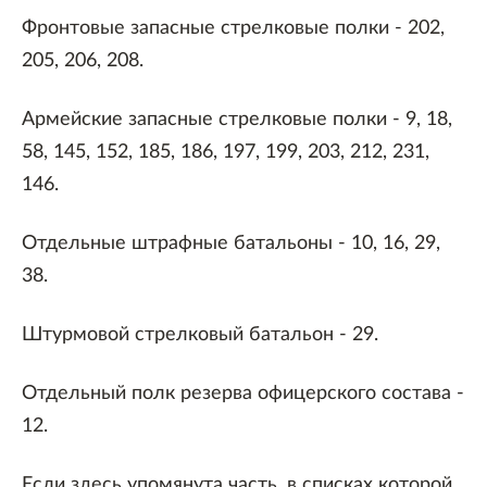
Фронтовые запасные стрелковые полки - 202,
205, 206, 208.
Армейские запасные стрелковые полки - 9, 18,
58, 145, 152, 185, 186, 197, 199, 203, 212, 231,
146.
Отдельные штрафные батальоны - 10, 16, 29,
38.
Штурмовой стрелковый батальон - 29.
Отдельный полк резерва офицерского состава -
12.
Если здесь упомянута часть, в списках которой