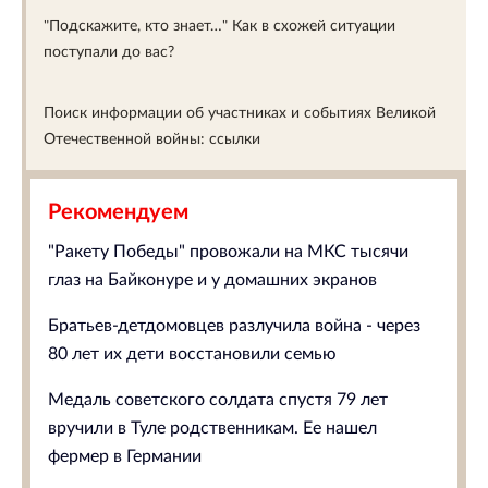
"Подскажите, кто знает…" Как в схожей ситуации
поступали до вас?
Поиск информации об участниках и событиях Великой
Отечественной войны: ссылки
Рекомендуем
"Ракету Победы" провожали на МКС тысячи
глаз на Байконуре и у домашних экранов
Братьев-детдомовцев разлучила война - через
80 лет их дети восстановили семью
Медаль советского солдата спустя 79 лет
вручили в Туле родственникам. Ее нашел
фермер в Германии