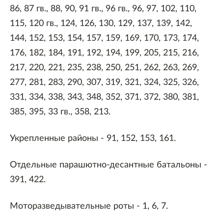
86, 87 гв., 88, 90, 91 гв., 96 гв., 96, 97, 102, 110,
115, 120 гв., 124, 126, 130, 129, 137, 139, 142,
144, 152, 153, 154, 157, 159, 169, 170, 173, 174,
176, 182, 184, 191, 192, 194, 199, 205, 215, 216,
217, 220, 221, 235, 238, 250, 251, 262, 263, 269,
277, 281, 283, 290, 307, 319, 321, 324, 325, 326,
331, 334, 338, 343, 348, 352, 371, 372, 380, 381,
385, 395, 33 гв., 358, 213.
Укрепленные районы - 91, 152, 153, 161.
Отдельные парашютно-десантные батальоны -
391, 422.
Моторазведывательные роты - 1, 6, 7.