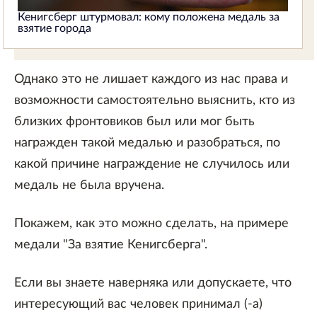
Кенигсберг штурмовал: кому положена медаль за
взятие города
Однако это не лишает каждого из нас права и
возможности самостоятельно выяснить, кто из
близких фронтовиков был или мог быть
награжден такой медалью и разобраться, по
какой причине награждение не случилось или
медаль не была вручена.
Покажем, как это можно сделать, на примере
медали "За взятие Кенигсберга".
Если вы знаете наверняка или допускаете, что
интересующий вас человек принимал (-а)