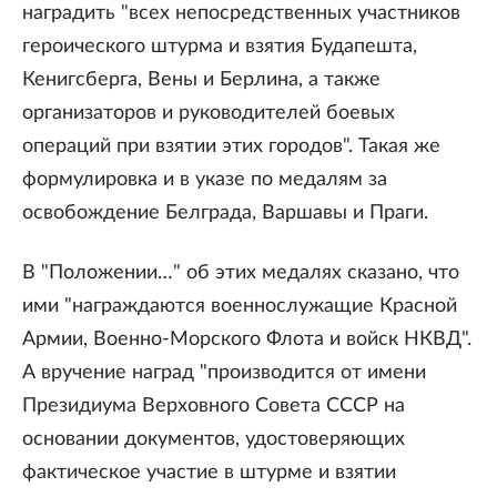
наградить "всех непосредственных участников
героического штурма и взятия Будапешта,
Кенигсберга, Вены и Берлина, а также
организаторов и руководителей боевых
операций при взятии этих городов". Такая же
формулировка и в указе по медалям за
освобождение Белграда, Варшавы и Праги.
В "Положении…" об этих медалях сказано, что
ими "награждаются военнослужащие Красной
Армии, Военно-Морского Флота и войск НКВД".
А вручение наград "производится от имени
Президиума Верховного Совета СССР на
основании документов, удостоверяющих
фактическое участие в штурме и взятии