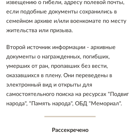
извещению о гибели, адресу полевой почты,
если подобные документы сохранились в
семейном архиве и/или военкомате по месту
жительства или призыва.
Второй источник информации - архивные
документы о награжденных, погибших,
умерших от ран, пропавших без вести,
оказавшихся в плену. Они переведены в
электронный вид и открыты для
самостоятельного поиска на ресурсах "Подвиг
народа", "Память народа", ОБД "Мемориал".
Рассекречено