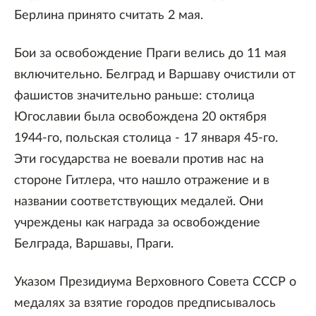
Берлина принято считать 2 мая.
Бои за освобождение Праги велись до 11 мая
включительно. Белград и Варшаву очистили от
фашистов значительно раньше: столица
Югославии была освобождена 20 октября
1944-го, польская столица - 17 января 45-го.
Эти государства не воевали против нас на
стороне Гитлера, что нашло отражение и в
названии соответствующих медалей. Они
учреждены как награда за освобождение
Белграда, Варшавы, Праги.
Указом Президиума Верховного Совета СССР о
медалях за взятие городов предписывалось