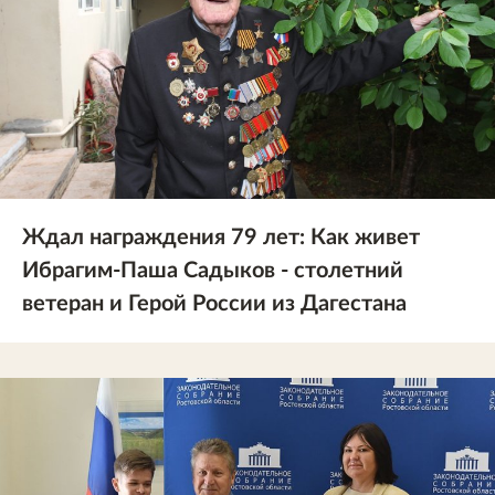
Ждал награждения 79 лет: Как живет
Ибрагим-Паша Садыков - столетний
ветеран и Герой России из Дагестана