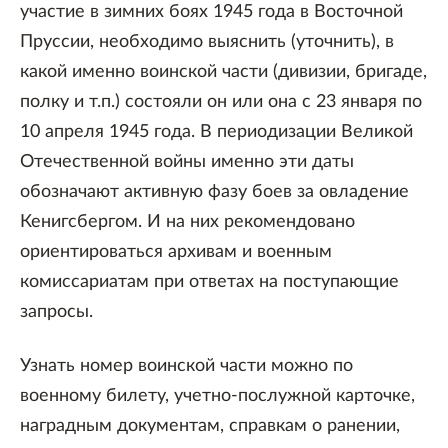
участие в зимних боях 1945 года в Восточной
Пруссии, необходимо выяснить (уточнить), в
какой именно воинской части (дивизии, бригаде,
полку и т.п.) состояли он или она с 23 января по
10 апреля 1945 года. В периодизации Великой
Отечественной войны именно эти даты
обозначают активную фазу боев за овладение
Кенигсбергом. И на них рекомендовано
ориентироваться архивам и военным
комиссариатам при ответах на поступающие
запросы.
Узнать номер воинской части можно по
военному билету, учетно-послужной карточке,
наградным документам, справкам о ранении,