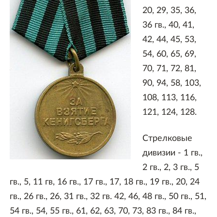
20, 29, 35, 36,
36 гв., 40, 41,
42, 44, 45, 53,
54, 60, 65, 69,
70, 71, 72, 81,
90, 94, 58, 103,
108, 113, 116,
121, 124, 128.
Стрелковые
дивизии - 1 гв.,
2 гв., 2, 3 гв., 5
гв., 5, 11 гв, 16 гв., 17 гв., 17, 18 гв., 19 гв., 20, 24
гв., 26 гв., 26, 31 гв., 32 гв. 42, 46, 48 гв., 50 гв., 51,
54 гв., 54, 55 гв., 61, 62, 63, 70, 73, 83 гв., 84 гв.,