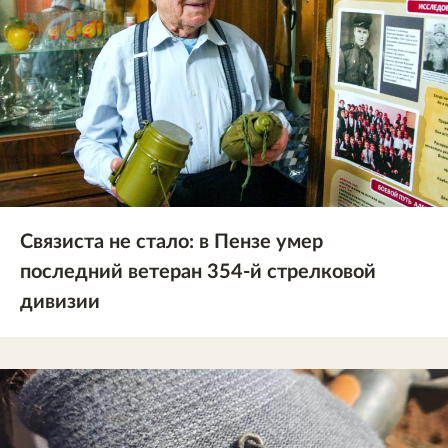
Связиста не стало: в Пензе умер
последний ветеран 354-й стрелковой
дивизии