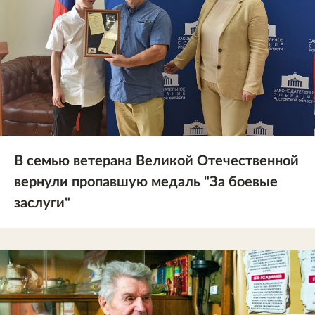
В семью ветерана Великой Отечественной
вернули пропавшую медаль "За боевые
заслуги"