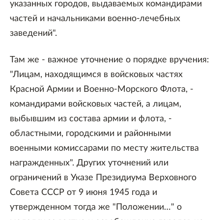
указанных городов, выдаваемых командирами
частей и начальниками военно-лечебных
заведений".
Там же - важное уточнение о порядке вручения:
"Лицам, находящимся в войсковых частях
Красной Армии и Военно-Морского Флота, -
командирами войсковых частей, а лицам,
выбывшим из состава армии и флота, -
областными, городскими и районными
военными комиссарами по месту жительства
награжденных". Других уточнений или
ограничений в Указе Президиума Верховного
Совета СССР от 9 июня 1945 года и
утвержденном тогда же "Положении…" о