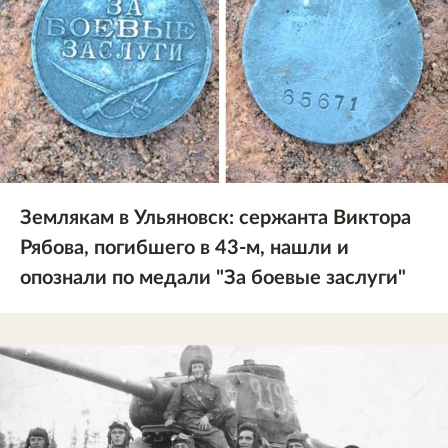
Землякам в Ульяновск: сержанта Виктора
Рябова, погибшего в 43-м, нашли и
опознали по медали "За боевые заслуги"