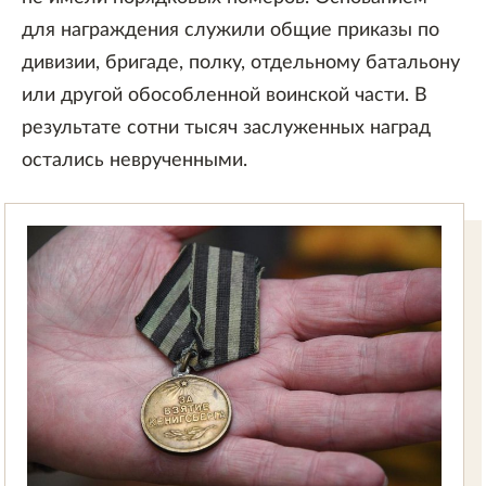
для награждения служили общие приказы по
дивизии, бригаде, полку, отдельному батальону
или другой обособленной воинской части. В
результате сотни тысяч заслуженных наград
остались неврученными.