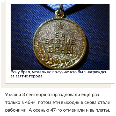
Вену брал, медаль не получил: кто был награжден
за взятие города
9 мая и 3 сентября отпраздновали еще раз
только в 46-м, потом эти выходные снова стали
рабочими. А осенью 47-го отменили и выплаты,