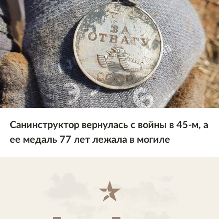
Санинструктор вернулась с войны в 45-м, а
ее медаль 77 лет лежала в могиле