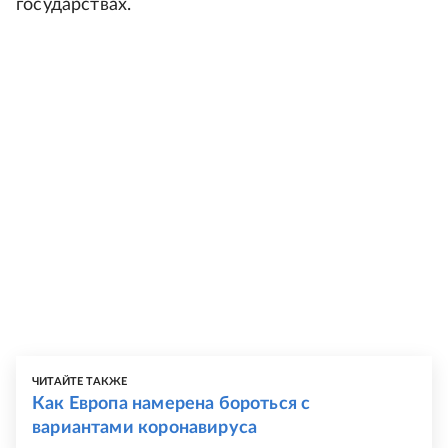
государствах.
ЧИТАЙТЕ ТАКЖЕ
Как Европа намерена бороться с
вариантами коронавируса