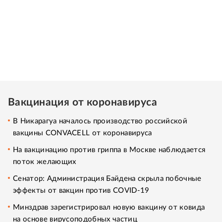
Вакцинация от коронавируса
В Никарагуа началось производство российской
вакцины CONVACELL от коронавируса
На вакцинацию против гриппа в Москве наблюдается
поток желающих
Cенатор: Администрация Байдена скрыла побочные
эффекты от вакцин против COVID-19
Минздрав зарегистрировал новую вакцину от ковида
на основе вирусоподобных частиц