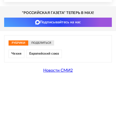
"РОССИЙСКАЯ ГАЗЕТА" ТЕПЕРЬ В MAX!
Подписывайтесь на нас
РУБРИКИ
ПОДЕЛИТЬСЯ
Чехия
Европейский союз
Новости СМИ2