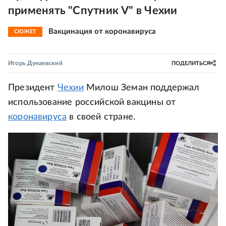
применять "Спутник V" в Чехии
Вакцинация от коронавируса
СЮЖЕТ
Игорь Дунаевский
ПОДЕЛИТЬСЯ
Президент
Чехии
Милош Земан поддержал
использование российской вакцины от
коронавируса
в своей стране.