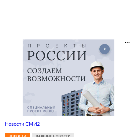
Новости СМИ2
НОВОСТИ
ВАЖНЫЕ НОВОСТИ