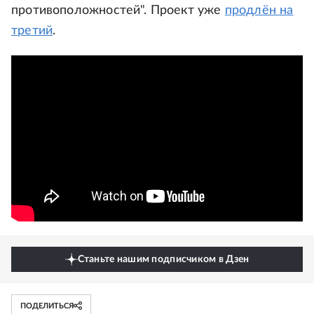
противоположностей". Проект уже
продлён на
третий
.
Станьте нашим подписчиком в Дзен
ПОДЕЛИТЬСЯ