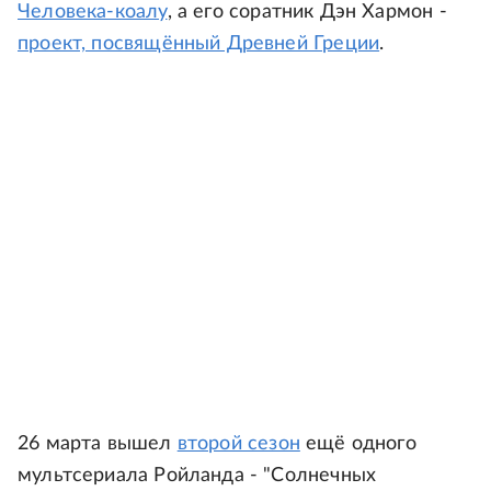
Человека-коалу
, а его соратник Дэн Хармон -
проект, посвящённый Древней Греции
.
26 марта вышел
второй сезон
ещё одного
мультсериала Ройланда - "Солнечных