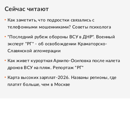
Сейчас читают
Как заметить, что подростки связались с
телефонными мошенниками? Советы психолога
"Последний рубеж обороны ВСУ в ДНР". Военный
эксперт "РГ" - об освобождении Краматорско-
Славянской агломерации
Как живет курортная Архипо-Осиповка после налета
дронов ВСУ на пляж. Репортаж "РГ"
Карта высоких зарплат-2026. Названы регионы, где
платят больше, чем в Москве