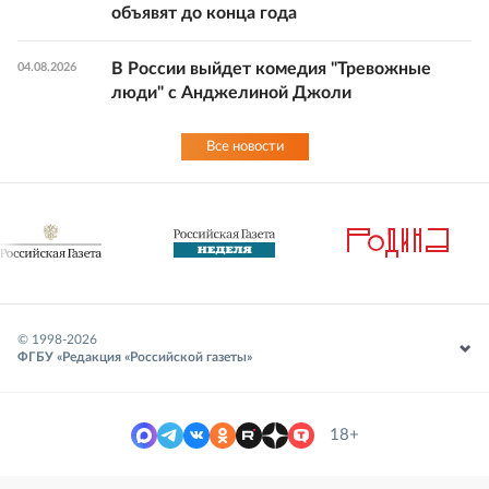
объявят до конца года
В России выйдет комедия "Тревожные
04.08.2026
люди" с Анджелиной Джоли
Все новости
© 1998-
2026
ФГБУ «Редакция «Российской газеты»
18+