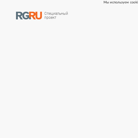
Мы используем cooki
Специальный
проект