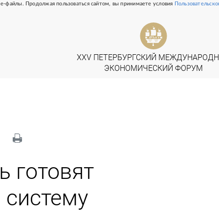
e-файлы. Продолжая пользоваться сайтом, вы принимаете условия
Пользовательско
ь готовят
 систему