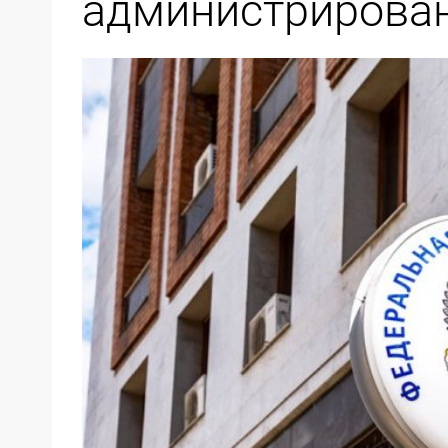
администрирован