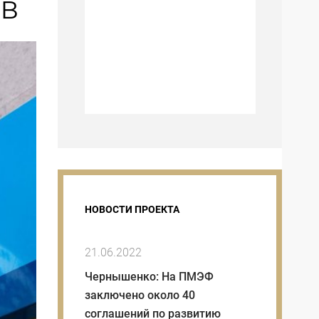
ов
НОВОСТИ ПРОЕКТА
21.06.2022
Чернышенко: На ПМЭФ
заключено около 40
соглашений по развитию