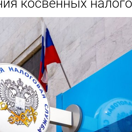
ия косвенных налог