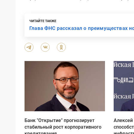
ЧИТАЙТЕ ТАКЖЕ
Глава ФНС рассказал о преимуществах 
Банк "Открытие" прогнозирует
Алексей
стабильный рост корпоративного
способс
кредитования
инфраст