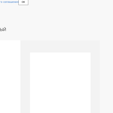
го соглашения
OK