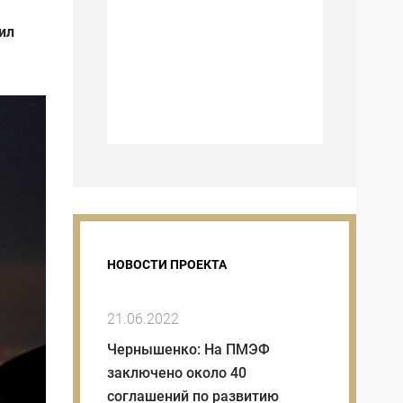
ил
НОВОСТИ ПРОЕКТА
21.06.2022
Чернышенко: На ПМЭФ
заключено около 40
соглашений по развитию