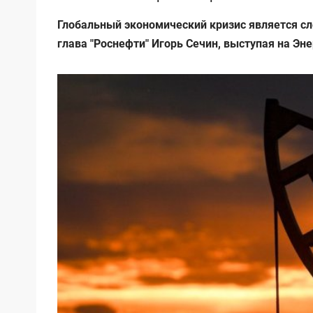
Глобальный экономический кризис является сл
глава "Роснефти" Игорь Сечин, выступая на Эн