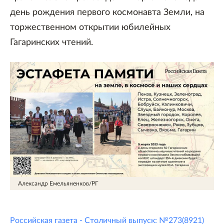
день рождения первого космонавта Земли, на
торжественном открытии юбилейных
Гагаринских чтений.
Александр Емельяненков/РГ
Российская газета - Столичный выпуск: №273(8921)