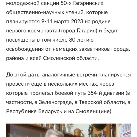
молодежной секции 50-х Гагаринских
общественно-научных чтений, которые
планируются 9-11 марта 2023 на родине
первого космонавта (город Гагарин) и будут
посвящены в том числе 80-летию
освобождения от немецких захватчиков города,
района и всей Смоленской области.
До этой даты аналогичные встречи планируется
провести еще в нескольких местах, через
которые пролегал боевой путь 354-й дивизии (в
частности, в Зеленограде, в Тверской области, в
Республике Беларусь и на Смоленщине).