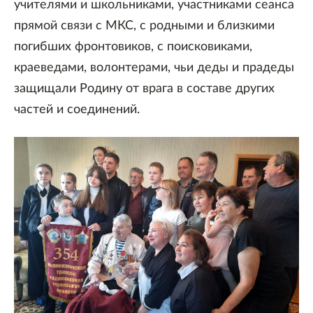
учителями и школьниками, участниками сеанса
прямой связи с МКС, с родными и близкими
погибших фронтовиков, с поисковиками,
краеведами, волонтерами, чьи деды и прадеды
защищали Родину от врага в составе других
частей и соединений.