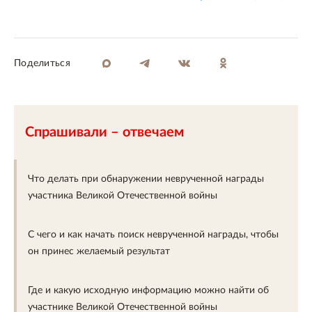
поделиться
Спрашивали – отвечаем
Что делать при обнаружении неврученной награды
участника Великой Отечественной войны
С чего и как начать поиск неврученной награды, чтобы
он принес желаемый результат
Где и какую исходную информацию можно найти об
участнике Великой Отечественной войны