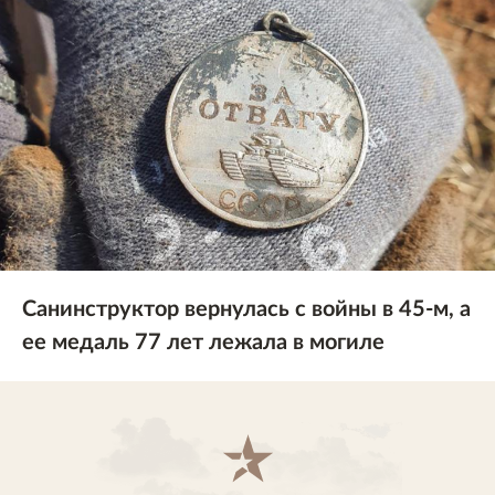
Санинструктор вернулась с войны в 45-м, а
ее медаль 77 лет лежала в могиле