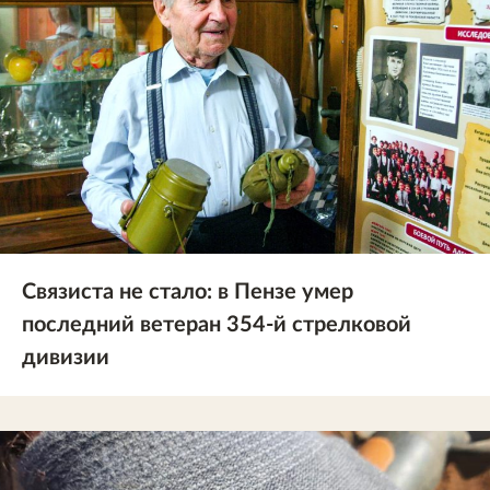
Связиста не стало: в Пензе умер
последний ветеран 354-й стрелковой
дивизии