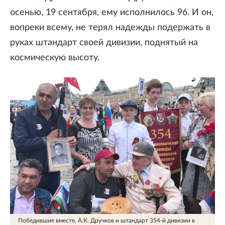
осенью, 19 сентября, ему исполнилось 96. И он,
вопреки всему, не терял надежды подержать в
руках штандарт своей дивизии, поднятый на
космическую высоту.
Победившие вместе. А.К. Дручков и штандарт 354-й дивизии в