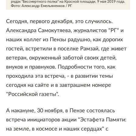
рядах "Бессмертного полка" на Красной площади, 9 мая 2019 года.
Фото: Александр Емельяненков / РГ
Сегодня, первого декабря, это случилось.
Александра Самокутяева, журналистов "РГ" и
наших коллег из Пензы радушно, как дорогих
гостей, встретили в поселке Рамзай, где живет
ветеран, окруженный заботой своих детей,
внуков и правнуков. Подробности того, как
проходила эта встреча, - в развитии темы
сегодня на сайте и в завтрашнем номере
"Российской газеты".
А накануне, 30 ноября, в Пензе состоялась
встреча инициаторов акции "Эстафета Памяти:
на земле, в космосе и наших сердцах" с