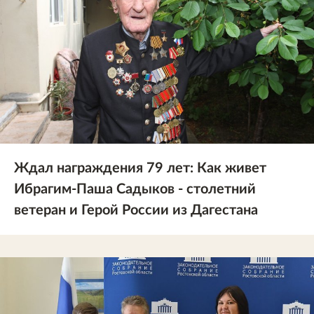
Ждал награждения 79 лет: Как живет
Ибрагим-Паша Садыков - столетний
ветеран и Герой России из Дагестана