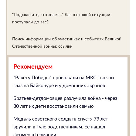
"Подскажите, кто знает…" Как в схожей ситуации
поступали до вас?
Поиск информации об участниках и событиях Великой
Отечественной войны: ссылки
Рекомендуем
"Ракету Победы" провожали на МКС тысячи
глаз на Байконуре и у домашних экранов
Братьев-детдомовцев разлучила война - через
80 лет их дети восстановили семью
Медаль советского солдата спустя 79 лет
вручили в Туле родственникам. Ее нашел
фермер в Германии