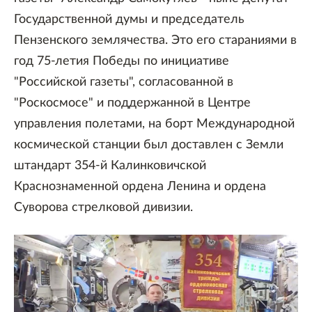
Государственной думы и председатель
Пензенского землячества. Это его стараниями в
год 75-летия Победы по инициативе
"Российской газеты", согласованной в
"Роскосмосе" и поддержанной в Центре
управления полетами, на борт Международной
космической станции был доставлен с Земли
штандарт 354-й Калинковичской
Краснознаменной ордена Ленина и ордена
Суворова стрелковой дивизии.