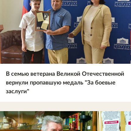
В семью ветерана Великой Отечественной
вернули пропавшую медаль "За боевые
заслуги"