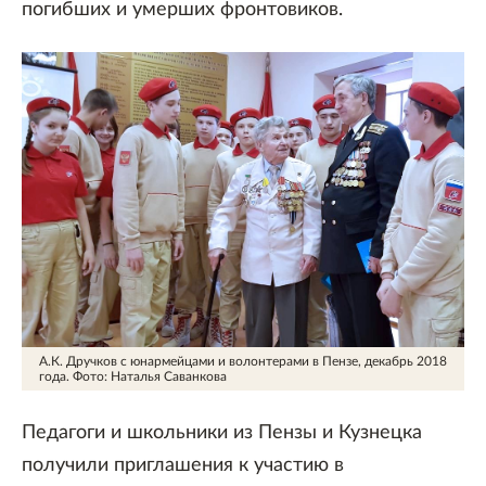
погибших и умерших фронтовиков.
А.К. Дручков с юнармейцами и волонтерами в Пензе, декабрь 2018
года.
Фото: Наталья Саванкова
Педагоги и школьники из Пензы и Кузнецка
получили приглашения к участию в