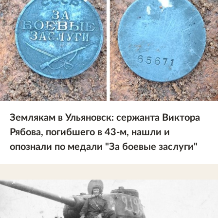
Землякам в Ульяновск: сержанта Виктора
Рябова, погибшего в 43-м, нашли и
опознали по медали "За боевые заслуги"