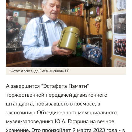
Фото: Александр Емельяненков/ РГ
А завершится "Эстафета Памяти"
торжественной передачей дивизионного
штандарта, побывавшего в космосе, в
экспозицию Объединенного мемориального
музея-заповедника Ю.А. Гагарина на вечное
хранение. Это произойдет 9 марта 2023 года - в