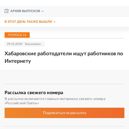
АРХИВ ВЫПУСКОВ
В ЭТОТ ДЕНЬ ТАКЖЕ ВЫШЛИ
ПОЛОСА
13
29.01.2009
Экономика
Хабаровские работодатели ищут работников по
Интернету
Рассылка
свежего номера
В рассылку включаются главные материалы свежего номера
«Российской Газеты»
Подписаться
на рассылку