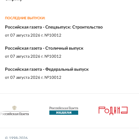
ПОСЛЕДНИЕ ВЫПУСКИ:
Российская газета - Спецвыпуск: Строительство
от
07 августа 2026 г. №10012
Российская газета - Столичный выпуск
от
07 августа 2026 г. №10012
Российская газета - Федеральный выпуск
от
07 августа 2026 г. №10012
© 1998-
2026