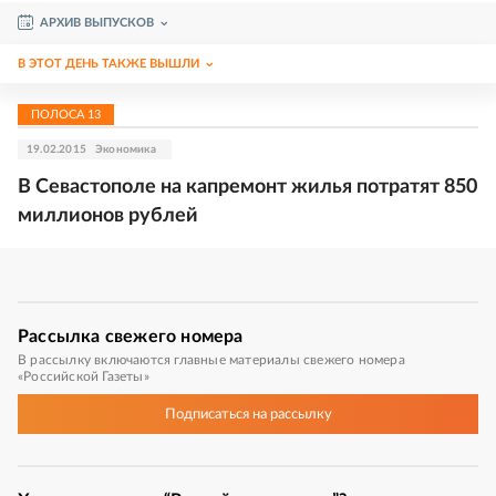
АРХИВ ВЫПУСКОВ
В ЭТОТ ДЕНЬ ТАКЖЕ ВЫШЛИ
ПОЛОСА
13
19.02.2015
Экономика
В Севастополе на капремонт жилья потратят 850
миллионов рублей
Рассылка
свежего номера
В рассылку включаются главные материалы свежего номера
«Российской Газеты»
Подписаться
на рассылку