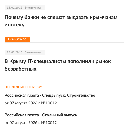
19.02.2015
Экономика
Почему банки не спешат выдавать крымчанам
ипотеку
ПОЛОСА
16
19.02.2015
Экономика
В Крыму IT-специалисты пополнили рынок
безработных
ПОСЛЕДНИЕ ВЫПУСКИ:
Российская газета - Спецвыпуск: Строительство
от
07 августа 2026 г. №10012
Российская газета - Столичный выпуск
от
07 августа 2026 г. №10012