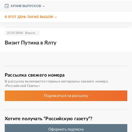
АРХИВ ВЫПУСКОВ
В ЭТОТ ДЕНЬ ТАКЖЕ ВЫШЛИ
27.07.2004
Власть
Визит Путина в Ялту
Рассылка
свежего номера
В рассылку включаются главные материалы свежего номера
«Российской Газеты»
Подписаться
на рассылку
Хотите получать “Российскую газету”?
Оформить подписку