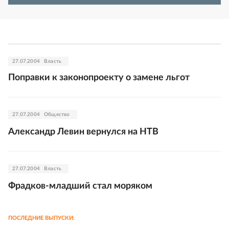
27.07.2004
Власть
Поправки к законопроекту о замене льгот
27.07.2004
Общество
Александр Левин вернулся на НТВ
27.07.2004
Власть
Фрадков-младший стал моряком
ПОСЛЕДНИЕ ВЫПУСКИ: