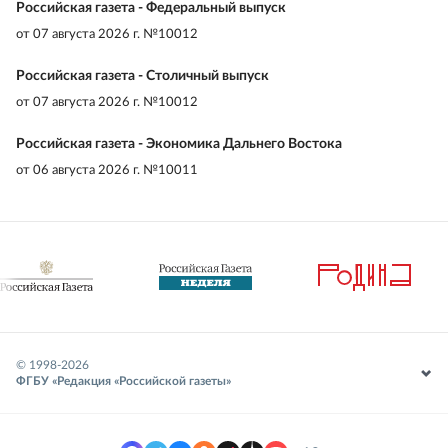
Российская газета - Федеральный выпуск
от
07 августа 2026 г. №10012
Российская газета - Столичный выпуск
от
07 августа 2026 г. №10012
Российская газета - Экономика Дальнего Востока
от
06 августа 2026 г. №10011
© 1998-
2026
ФГБУ «Редакция «Российской газеты»