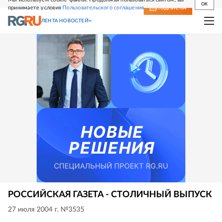
OK
принимаете условия
Пользовательского соглашения
СВЕЖИЙ НОМЕР
ПОДПИСКА
ЛЕНТА НОВОСТЕЙ
РОССИЙСКАЯ ГАЗЕТА - СТОЛИЧНЫЙ ВЫПУСК
27 июля 2004 г. №3535