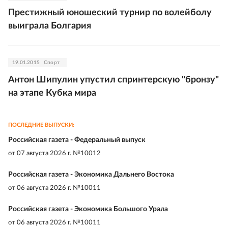
Престижный юношеский турнир по волейболу
выиграла Болгария
19.01.2015
Спорт
Антон Шипулин упустил спринтерскую "бронзу"
на этапе Кубка мира
ПОСЛЕДНИЕ ВЫПУСКИ:
Российская газета - Федеральный выпуск
от
07 августа 2026 г. №10012
Российская газета - Экономика Дальнего Востока
от
06 августа 2026 г. №10011
Российская газета - Экономика Большого Урала
от
06 августа 2026 г. №10011