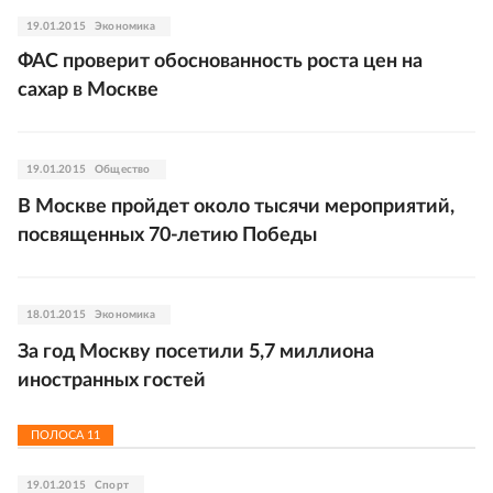
19.01.2015
Экономика
ФАС проверит обоснованность роста цен на
сахар в Москве
19.01.2015
Общество
В Москве пройдет около тысячи мероприятий,
посвященных 70-летию Победы
18.01.2015
Экономика
За год Москву посетили 5,7 миллиона
иностранных гостей
ПОЛОСА
11
19.01.2015
Спорт