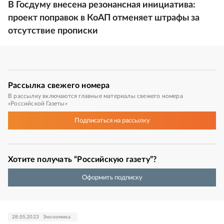
В Госдуму внесена резонансная инициатива:
проект поправок в КоАП отменяет штрафы за
отсутствие прописки
Рассылка
свежего номера
В рассылку включаются главные материалы свежего номера
«Российской Газеты»
Подписаться
на рассылку
Хотите получать “Российскую газету”?
Оформить подписку
28.05.2023
Экономика