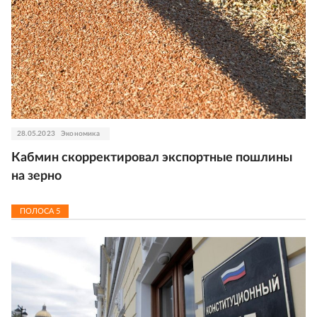
28.05.2023
Экономика
Кабмин скорректировал экспортные пошлины
на зерно
ПОЛОСА
5