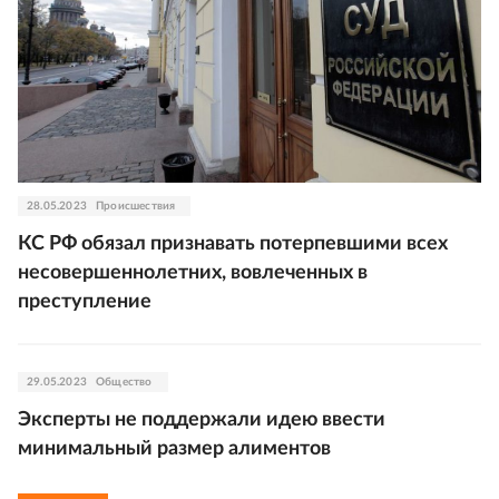
28.05.2023
Происшествия
КС РФ обязал признавать потерпевшими всех
несовершеннолетних, вовлеченных в
преступление
29.05.2023
Общество
Эксперты не поддержали идею ввести
минимальный размер алиментов