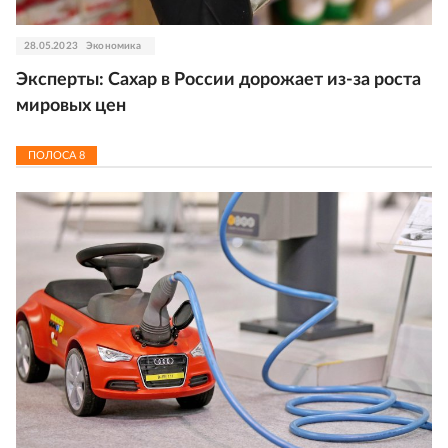
28.05.2023
Экономика
Эксперты: Сахар в России дорожает из-за роста
мировых цен
ПОЛОСА
8