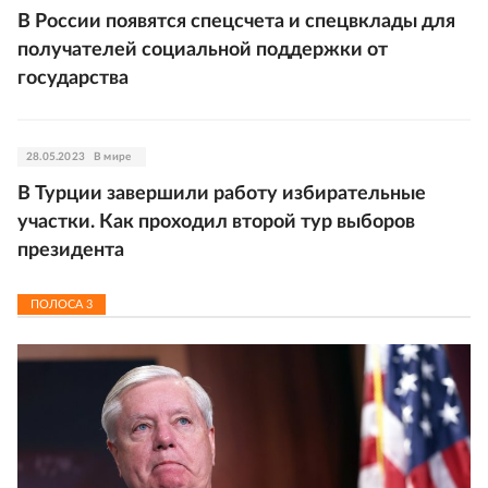
В России появятся спецсчета и спецвклады для
получателей социальной поддержки от
государства
28.05.2023
В мире
В Турции завершили работу избирательные
участки. Как проходил второй тур выборов
президента
ПОЛОСА
3