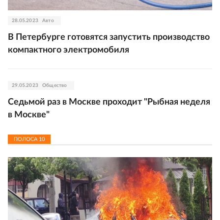
28.05.2023
Авто
В Петербурге готовятся запустить производство
компактного электромобиля
29.05.2023
Общество
Седьмой раз в Москве проходит "Рыбная неделя
в Москве"
ПОЛОСА
10