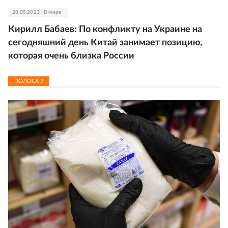
28.05.2023
В мире
Кирилл Бабаев: По конфликту на Украине на
сегодняшний день Китай занимает позицию,
которая очень близка России
ПОЛОСА
7