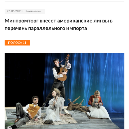
26.05.2023
Экономика
Минпромторг внесет американские линзы в
перечень параллельного импорта
ПОЛОСА
11