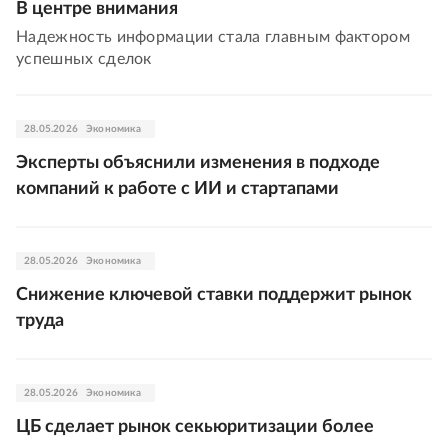
В центре внимания
Надежность информации стала главным фактором
успешных сделок
28.05.2026
Экономика
Эксперты объяснили изменения в подходе
компаний к работе с ИИ и стартапами
28.05.2026
Экономика
Снижение ключевой ставки поддержит рынок
труда
28.05.2026
Экономика
ЦБ сделает рынок секьюритизации более