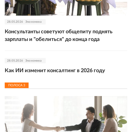
28.05.2026
Экономика
Консультанты советуют общепиту поднять
зарплаты и "обелиться" до конца года
28.05.2026
Экономика
Как ИИ изменит консалтинг в 2026 году
ПОЛОСА
3