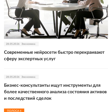
28.05.2026
Экономика
Современные нейросети быстро перекраивают
сферу экспертных услуг
28.05.2026
Экономика
Бизнес-консультанты ищут инструменты для
более качественного анализа состояния активов
и последствий сделок
ПОЛОСА
4