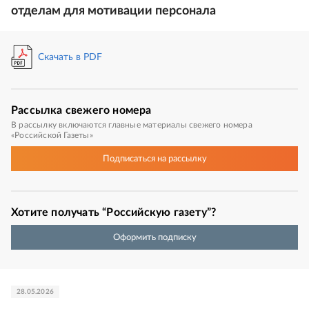
отделам для мотивации персонала
Скачать в PDF
Рассылка
свежего номера
В рассылку включаются главные материалы свежего номера
«Российской Газеты»
Подписаться
на рассылку
Хотите получать “Российскую газету”?
Оформить подписку
28.05.2026