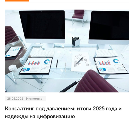
28.05.2026
Экономика
Консалтинг под давлением: итоги 2025 года и
надежды на цифровизацию