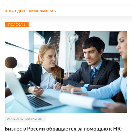
В ЭТОТ ДЕНЬ ТАКЖЕ ВЫШЛИ
ПОЛОСА
1
28.05.2026
Экономика
Бизнес в России обращается за помощью к HR-