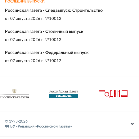
ПОСЛЕДНИЕ ВЫПУСКИ:
Российская газета - Спецвыпуск: Строительство
от
07 августа 2026 г. №10012
Российская газета - Столичный выпуск
от
07 августа 2026 г. №10012
Российская газета - Федеральный выпуск
от
07 августа 2026 г. №10012
© 1998-
2026
ФГБУ «Редакция «Российской газеты»