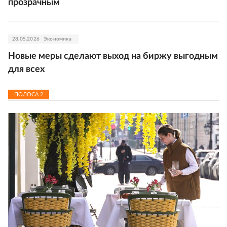
прозрачным
28.05.2026
Экономика
Новые меры сделают выход на биржу выгодным
для всех
ПОЛОСА
2