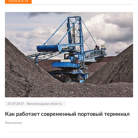
ПОЛОСА
15
25.07.2017
Ленинградская область
Как работает современный портовый терминал
Технологии