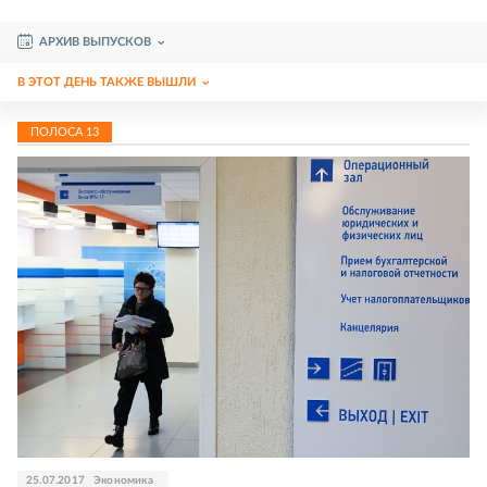
АРХИВ ВЫПУСКОВ
В ЭТОТ ДЕНЬ ТАКЖЕ ВЫШЛИ
ПОЛОСА
13
25.07.2017
Экономика