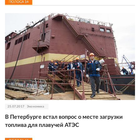
ПОЛОСА
14
25.07.2017
Экономика
В Петербурге встал вопрос о месте загрузки
топлива для плавучей АТЭС