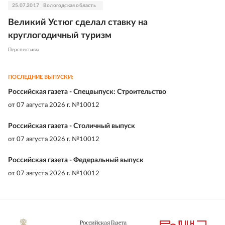
25.07.2017
Вологодская область
Великий Устюг сделал ставку на
круглогодичный туризм
Перспективы
ПОСЛЕДНИЕ ВЫПУСКИ:
Российская газета - Спецвыпуск: Строительство
от
07 августа 2026 г. №10012
Российская газета - Столичный выпуск
от
07 августа 2026 г. №10012
Российская газета - Федеральный выпуск
от
07 августа 2026 г. №10012