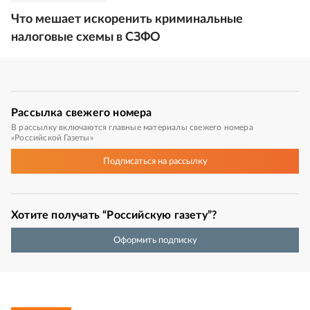
Что мешает искоренить криминальные
налоговые схемы в СЗФО
Рассылка
свежего номера
В рассылку включаются главные материалы свежего номера
«Российской Газеты»
Подписаться
на рассылку
Хотите получать “Российскую газету”?
Оформить подписку