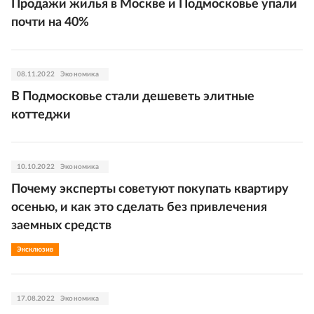
Продажи жилья в Москве и Подмосковье упали
почти на 40%
08.11.2022
Экономика
В Подмосковье стали дешеветь элитные
коттеджи
10.10.2022
Экономика
Почему эксперты советуют покупать квартиру
осенью, и как это сделать без привлечения
заемных средств
Эксклюзив
17.08.2022
Экономика