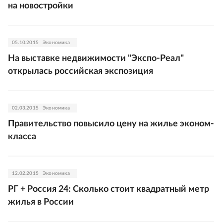
на новостройки
05.10.2015
Экономика
На выставке недвижимости "Экспо-Реал"
открылась российская экспозиция
02.03.2015
Экономика
Правительство повысило цену на жилье эконом-
класса
12.02.2015
Экономика
РГ + Россия 24: Сколько стоит квадратный метр
жилья в России