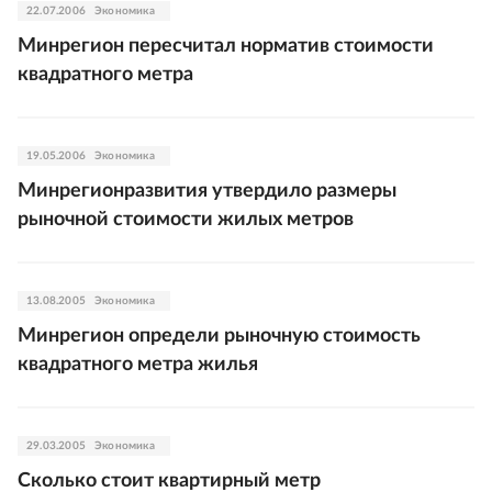
22.07.2006
Экономика
Минрегион пересчитал норматив стоимости
квадратного метра
19.05.2006
Экономика
Минрегионразвития утвердило размеры
рыночной стоимости жилых метров
13.08.2005
Экономика
Минрегион определи рыночную стоимость
квадратного метра жилья
29.03.2005
Экономика
Сколько стоит квартирный метр