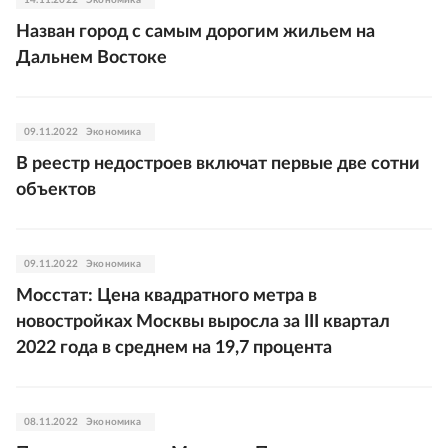
14.11.2022
Экономика
Назван город с самым дорогим жильем на
Дальнем Востоке
09.11.2022
Экономика
В реестр недостроев включат первые две сотни
объектов
09.11.2022
Экономика
Мосстат: Цена квадратного метра в
новостройках Москвы выросла за III квартал
2022 года в среднем на 19,7 процента
08.11.2022
Экономика