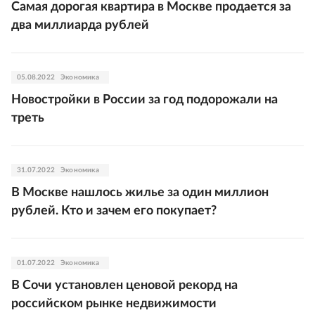
Самая дорогая квартира в Москве продается за
два миллиарда рублей
05.08.2022
Экономика
Новостройки в России за год подорожали на
треть
31.07.2022
Экономика
В Москве нашлось жилье за один миллион
рублей. Кто и зачем его покупает?
01.07.2022
Экономика
В Сочи установлен ценовой рекорд на
российском рынке недвижимости