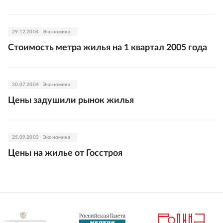
29.12.2004
Экономика
Стоимость метра жилья на 1 квартал 2005 года
20.07.2004
Экономика
Цены задушили рынок жилья
25.09.2003
Экономика
Цены на жилье от Госстроя