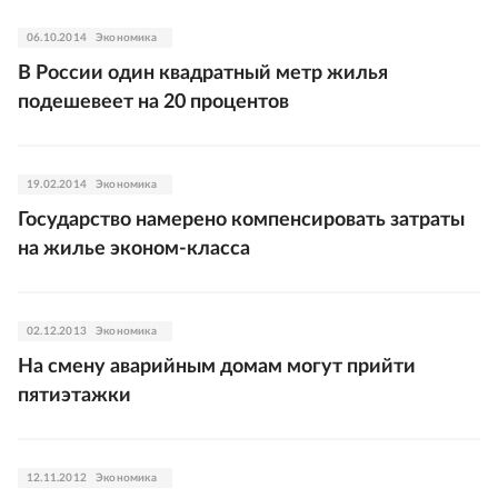
06.10.2014
Экономика
В России один квадратный метр жилья
подешевеет на 20 процентов
19.02.2014
Экономика
Государство намерено компенсировать затраты
на жилье эконом-класса
02.12.2013
Экономика
На смену аварийным домам могут прийти
пятиэтажки
12.11.2012
Экономика