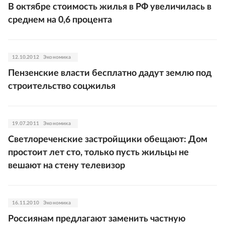
В октябре стоимость жилья в РФ увеличилась в
среднем на 0,6 процента
12.10.2012
Экономика
Пензенские власти бесплатно дадут землю под
строительство соцжилья
19.07.2011
Экономика
Светлореченские застройщики обещают: Дом
простоит лет сто, только пусть жильцы не
вешают на стену телевизор
16.11.2010
Экономика
Россиянам предлагают заменить частную