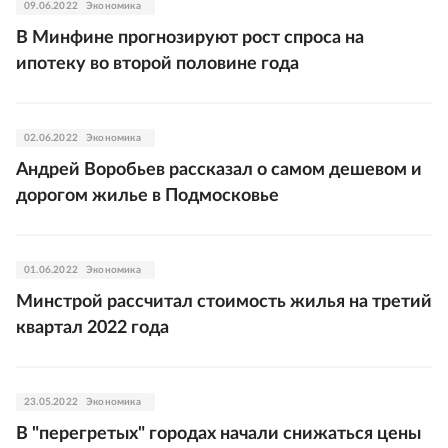
09.06.2022
Экономика
В Минфине прогнозируют рост спроса на
ипотеку во второй половине года
02.06.2022
Экономика
Андрей Воробьев рассказал о самом дешевом и
дорогом жилье в Подмосковье
01.06.2022
Экономика
Минстрой рассчитал стоимость жилья на третий
квартал 2022 года
23.05.2022
Экономика
В "перегретых" городах начали снижаться цены