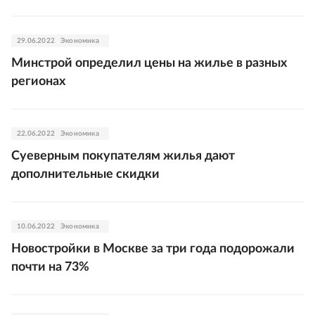
29.06.2022
Экономика
Минстрой определил цены на жилье в разных
регионах
22.06.2022
Экономика
Суеверным покупателям жилья дают
дополнительные скидки
10.06.2022
Экономика
Новостройки в Москве за три года подорожали
почти на 73%