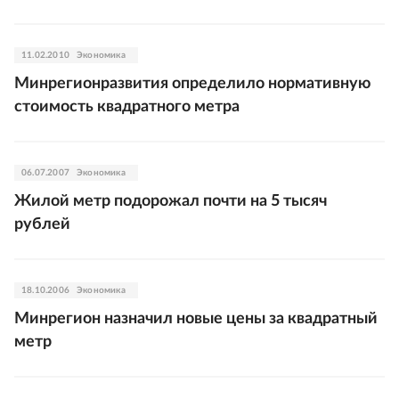
11.02.2010
Экономика
Минрегионразвития определило нормативную
стоимость квадратного метра
06.07.2007
Экономика
Жилой метр подорожал почти на 5 тысяч
рублей
18.10.2006
Экономика
Минрегион назначил новые цены за квадратный
метр