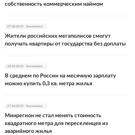
собственность коммерческим наймом
07.06.2010
Экономика
Жители российских мегаполисов смогут
получать квартиры от государства без доплаты
10.05.2010
Экономика
В среднем по России на месячную зарплату
можно купить 0,3 кв. метра жилья
27.04.2010
Экономика
Минрегион не стал менять стоимость
квадратного метра для переселенцев из
аварийного жилья