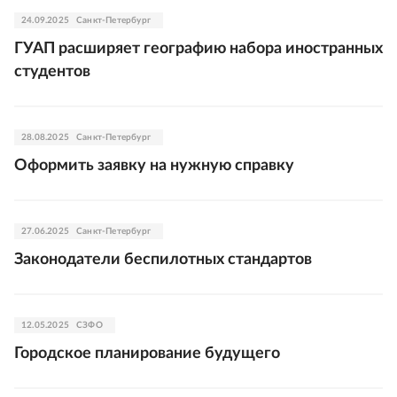
24.09.2025
Санкт-Петербург
ГУАП расширяет географию набора иностранных
студентов
28.08.2025
Санкт-Петербург
Оформить заявку на нужную справку
27.06.2025
Санкт-Петербург
Законодатели беспилотных стандартов
12.05.2025
СЗФО
Городское планирование будущего