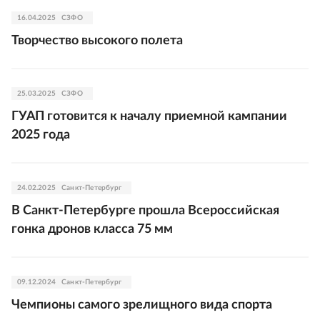
16.04.2025
СЗФО
Творчество высокого полета
25.03.2025
СЗФО
ГУАП готовится к началу приемной кампании
2025 года
24.02.2025
Санкт-Петербург
В Санкт-Петербурге прошла Всероссийская
гонка дронов класса 75 мм
09.12.2024
Санкт-Петербург
Чемпионы самого зрелищного вида спорта