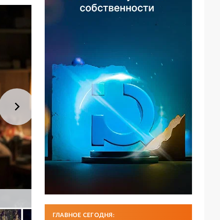
ГЛАВНОЕ СЕГОДНЯ: