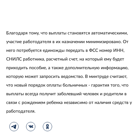
Благодаря тому, что выплаты становятся автоматическими,
участие работодателя в их назначении минимизировано. От
него потребуется единожды передать в ФСС номер ИНН,
СНИЛС работника, расчетный счет, на который ему будет
приходить пособие, а также дополнительную информацию,
которую может запросить ведомство. В минтруде считают,
что новый порядок оплаты больничных - гарантия того, что
выплаты всегда получит заболевший человек и родители в
связи с рождением ребенка независимо от наличия средств у
работодателя.