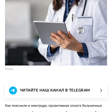
iStock
ЧИТАЙТЕ НАШ КАНАЛ В TELEGRAM
Как пояснили в минтруде, проактивная оплата больничных