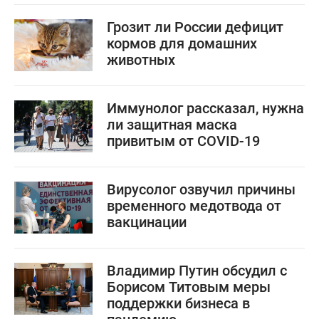
Грозит ли России дефицит
кормов для домашних
животных
Иммунолог рассказал, нужна
ли защитная маска
привитым от COVID-19
Вирусолог озвучил причины
временного медотвода от
вакцинации
Владимир Путин обсудил с
Борисом Титовым меры
поддержки бизнеса в