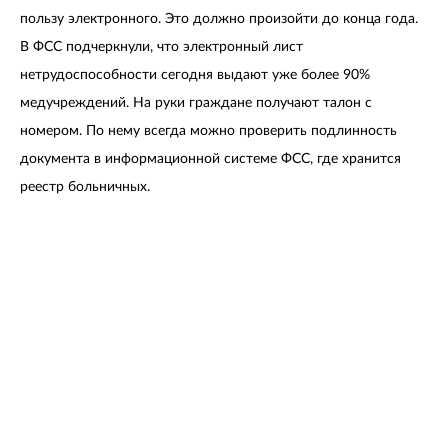
пользу электронного. Это должно произойти до конца года.
В ФСС подчеркнули, что электронный лист
нетрудоспособности сегодня выдают уже более 90%
медучреждений. На руки граждане получают талон с
номером. По нему всегда можно проверить подлинность
документа в информационной системе ФСС, где хранится
реестр больничных.