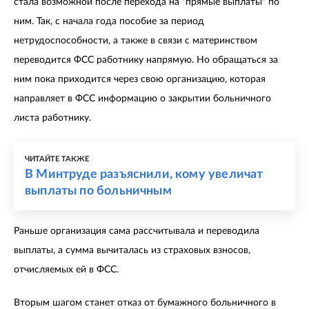
стала возможной после перехода на "прямые выплаты" по
ним. Так, с начала года пособие за период
нетрудоспособности, а также в связи с материнством
переводится ФСС работнику напрямую. Но обращаться за
ним пока приходится через свою организацию, которая
направляет в ФСС информацию о закрытии больничного
листа работнику.
ЧИТАЙТЕ ТАКЖЕ
В Минтруде разъяснили, кому увеличат
выплаты по больничным
Раньше организация сама рассчитывала и переводила
выплаты, а сумма вычиталась из страховых взносов,
отчисляемых ей в ФСС.
Вторым шагом станет отказ от бумажного больничного в