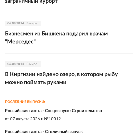
заграничный курорт
06.08.2014
В мире
Бизнесмен из Бишкека подарил врачам
"Мерседес"
06.08.2014
В мире
В Киргизии найдено озеро, в котором рыбу
можно поймать руками
ПОСЛЕДНИЕ ВЫПУСКИ:
Российская газета - Спецвыпуск: Строительство
от
07 августа 2026 г. №10012
Российская газета - Столичный выпуск