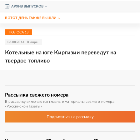
АРХИВ ВЫПУСКОВ
В ЭТОТ ДЕНЬ ТАКЖЕ ВЫШЛИ
ПОЛОСА
13
06.08.2014
В мире
Котельные на юге Киргизии переведут на
твердое топливо
Рассылка
свежего номера
В рассылку включаются главные материалы свежего номера
«Российской Газеты»
Подписаться
на рассылку