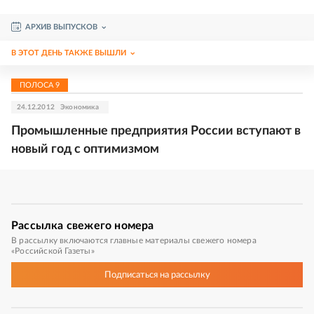
АРХИВ ВЫПУСКОВ
В ЭТОТ ДЕНЬ ТАКЖЕ ВЫШЛИ
ПОЛОСА
9
24.12.2012
Экономика
Промышленные предприятия России вступают в
новый год с оптимизмом
Рассылка
свежего номера
В рассылку включаются главные материалы свежего номера
«Российской Газеты»
Подписаться
на рассылку