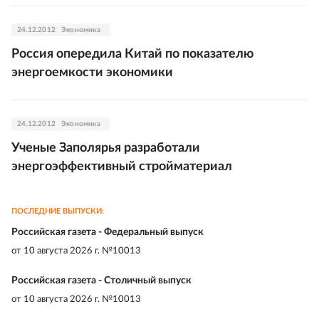
24.12.2012
Экономика
Россия опередила Китай по показателю
энергоемкости экономики
24.12.2012
Экономика
Ученые Заполярья разработали
энергоэффективный стройматериал
ПОСЛЕДНИЕ ВЫПУСКИ:
Российская газета - Федеральный выпуск
от
10 августа 2026 г. №10013
Российская газета - Столичный выпуск
от
10 августа 2026 г. №10013