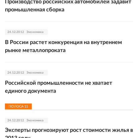
Производство российских автомобилей задавит
промышленная сборка
24.12.2012
Экономика
В России растет конкуренция на внутреннем
рынке металлопроката
24.12.2012
Экономика
Российской промышленности не хватает
единого документа
ПОЛОСА
11
24.12.2012
Экономика
Эксперты прогнозируют рост стоимости жилья в