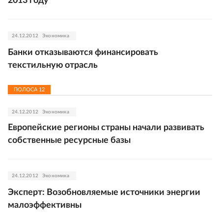
2013 году
24.12.2012
Экономика
Банки отказываются финансировать
текстильную отрасль
ПОЛОСА
12
24.12.2012
Экономика
Европейские регионы страны начали развивать
собственные ресурсные базы
24.12.2012
Экономика
Эксперт: Возобновляемые источники энергии
малоэффективны