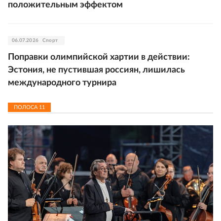
положительным эффектом
06.07.2026
Спорт
Поправки олимпийской хартии в действии:
Эстония, не пустившая россиян, лишилась
международного турнира
ПОЛОСА
11