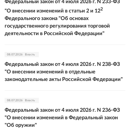
Федеральный закон от 4 июля 2026 г. N 233-ФЗ
2
"О внесении изменений в статьи 2 и 12
Федерального закона "Об основах
государственного регулирования торговой
деятельности в Российской Федерации"
08.07.2026
Власть
Федеральный закон от 4 июля 2026 г. N 238-ФЗ
"О внесении изменений в отдельные
законодательные акты Российской Федерации"
08.07.2026
Власть
Федеральный закон от 4 июля 2026 г. N 236-ФЗ
"О внесении изменений в Федеральный закон
"Об оружии"