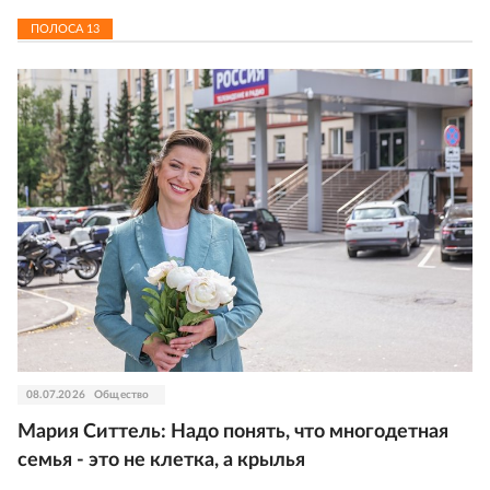
ПОЛОСА
13
08.07.2026
Общество
Мария Ситтель: Надо понять, что многодетная
семья - это не клетка, а крылья