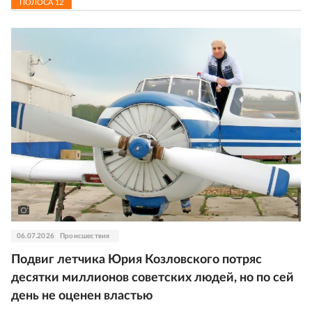
ПОЛОСА
12
06.07.2026
Происшествия
Подвиг летчика Юрия Козловского потряс
десятки миллионов советских людей, но по сей
день не оценен властью