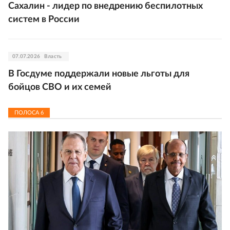
Сахалин - лидер по внедрению беспилотных
систем в России
07.07.2026
Власть
В Госдуме поддержали новые льготы для
бойцов СВО и их семей
ПОЛОСА
6