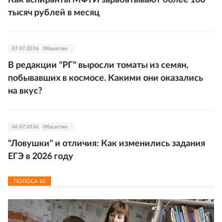
тысяч рублей в месяц
07.07.2026
Общество
В редакции "РГ" выросли томаты из семян,
побывавших в космосе. Какими они оказались
на вкус?
06.07.2026
Общество
"Ловушки" и отличия: Как изменились задания
ЕГЭ в 2026 году
ПОЛОСА
10