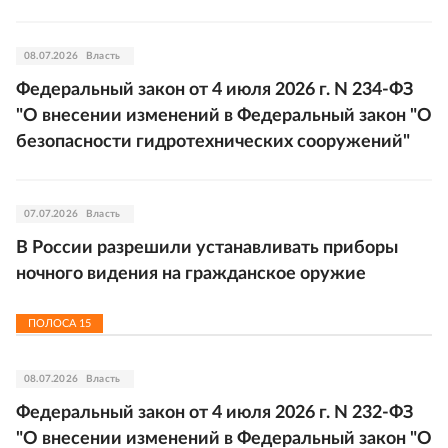
08.07.2026
Власть
Федеральный закон от 4 июля 2026 г. N 234-ФЗ
"О внесении изменений в Федеральный закон "О
безопасности гидротехнических сооружений"
07.07.2026
Власть
В России разрешили устанавливать приборы
ночного видения на гражданское оружие
ПОЛОСА
15
08.07.2026
Власть
Федеральный закон от 4 июля 2026 г. N 232-ФЗ
"О внесении изменений в Федеральный закон "О