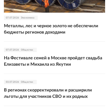
07.07.2026
Экономика
Металлы, лес и черное золото не обеспечили
бюджеты регионов доходами
07.07.2026
Общество
На Фестивале семей в Москве пройдет свадьба
Елизаветы и Михаила из Якутии
03.07.2026
Общество
В регионах скорректировали и расширили
льготы для участников СВО и их родных