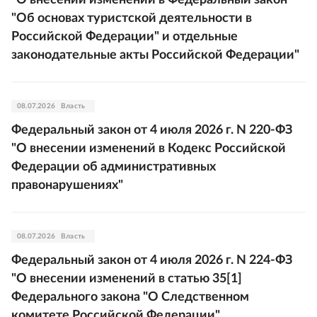
"Об основах туристской деятельности в
Российской Федерации" и отдельные
законодательные акты Российской Федерации"
08.07.2026
Власть
Федеральный закон от 4 июля 2026 г. N 220-ФЗ
"О внесении изменений в Кодекс Российской
Федерации об административных
правонарушениях"
08.07.2026
Власть
Федеральный закон от 4 июля 2026 г. N 224-ФЗ
"О внесении изменений в статью 35[1]
Федерального закона "О Следственном
комитете Российской Федерации"