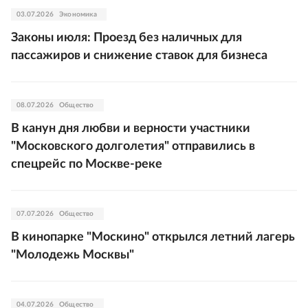
03.07.2026
Экономика
Законы июля: Проезд без наличных для
пассажиров и снижение ставок для бизнеса
08.07.2026
Общество
В канун дня любви и верности участники
"Московского долголетия" отправились в
спецрейс по Москве-реке
07.07.2026
Общество
В кинопарке "Москино" открылся летний лагерь
"Молодежь Москвы"
04.07.2026
Общество