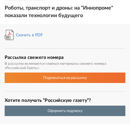
Роботы, транспорт и дроны: на "Иннопроме"
показали технологии будущего
Скачать в PDF
Рассылка
свежего номера
В рассылку включаются главные материалы свежего номера
«Российской Газеты»
Подписаться
на рассылку
Хотите получать “Российскую газету”?
Оформить подписку