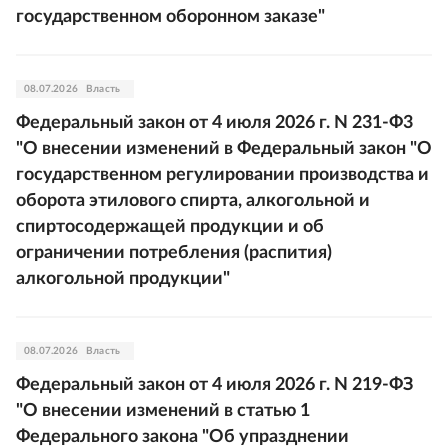
государственном оборонном заказе"
08.07.2026
Власть
Федеральный закон от 4 июля 2026 г. N 231-Ф3
"О внесении изменений в Федеральный закон "О
государственном регулировании производства и
оборота этилового спирта, алкогольной и
спиртосодержащей продукции и об
ограничении потребления (распития)
алкогольной продукции"
08.07.2026
Власть
Федеральный закон от 4 июля 2026 г. N 219-ФЗ
"О внесении изменений в статью 1
Федерального закона "Об упразднении