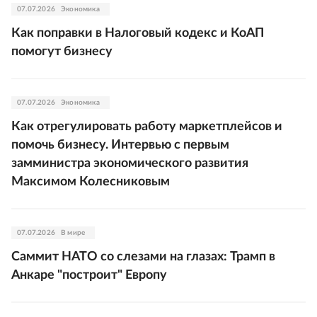
07.07.2026
Экономика
Как поправки в Налоговый кодекс и КоАП
помогут бизнесу
07.07.2026
Экономика
Как отрегулировать работу маркетплейсов и
помочь бизнесу. Интервью с первым
замминистра экономического развития
Максимом Колесниковым
07.07.2026
В мире
Саммит НАТО со слезами на глазах: Трамп в
Анкаре "построит" Европу