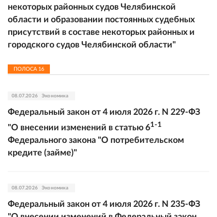
некоторых районных судов Челябинской
области и образовании постоянных судебных
присутствий в составе некоторых районных и
городского судов Челябинской области"
ПОЛОСА
16
08.07.2026
Экономика
Федеральный закон от 4 июля 2026 г. N 229-ФЗ
1-1
"О внесении изменений в статью 6
Федерального закона "О потребительском
кредите (займе)"
08.07.2026
Экономика
Федеральный закон от 4 июля 2026 г. N 235-ФЗ
"О внесении изменений в Федеральный закон