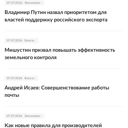
07.07.2026
Экономика
Владимир Путин назвал приоритетом для
властей поддержку российского экспорта
07.07.2026
Власть
Мишустин призвал повышать эффективность
земельного контроля
07.07.2026
Власть
Андрей Исаев: Совершенствование работы
почты
07.07.2026
Экономика
Как новые правила для производителей