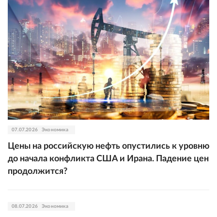
07.07.2026
Экономика
Цены на российскую нефть опустились к уровню
до начала конфликта США и Ирана. Падение цен
продолжится?
08.07.2026
Экономика