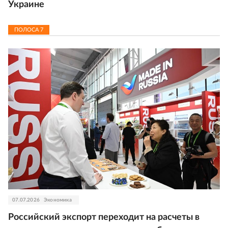
Украине
ПОЛОСА
7
07.07.2026
Экономика
Российский экспорт переходит на расчеты в