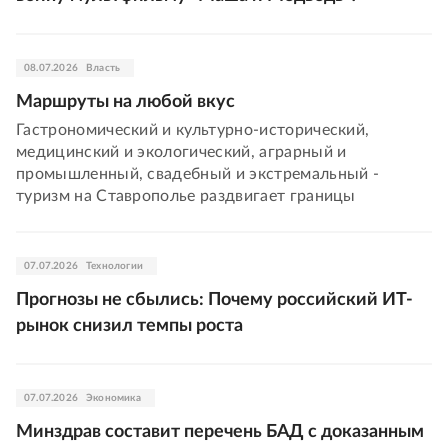
08.07.2026
Власть
Маршруты на любой вкус
Гастрономический и культурно-исторический,
медицинский и экологический, аграрный и
промышленный, свадебный и экстремальный -
туризм на Ставрополье раздвигает границы
07.07.2026
Технологии
Прогнозы не сбылись: Почему российский ИТ-
рынок снизил темпы роста
07.07.2026
Экономика
Минздрав составит перечень БАД с доказанным