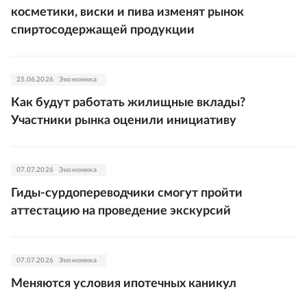
косметики, виски и пива изменят рынок
спиртосодержащей продукции
25.06.2026
Экономика
Как будут работать жилищные вклады?
Участники рынка оценили инициативу
07.07.2026
Экономика
Гиды-сурдопереводчики смогут пройти
аттестацию на проведение экскурсий
07.07.2026
Экономика
Меняются условия ипотечных каникул