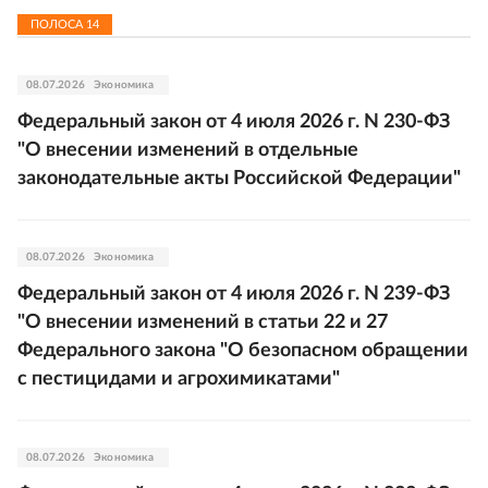
ПОЛОСА
14
08.07.2026
Экономика
Федеральный закон от 4 июля 2026 г. N 230-ФЗ
"О внесении изменений в отдельные
законодательные акты Российской Федерации"
08.07.2026
Экономика
Федеральный закон от 4 июля 2026 г. N 239-ФЗ
"О внесении изменений в статьи 22 и 27
Федерального закона "О безопасном обращении
с пестицидами и агрохимикатами"
08.07.2026
Экономика