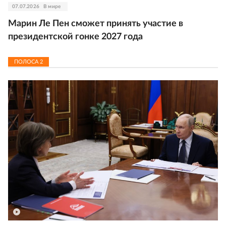
07.07.2026
В мире
Марин Ле Пен сможет принять участие в
президентской гонке 2027 года
ПОЛОСА
2