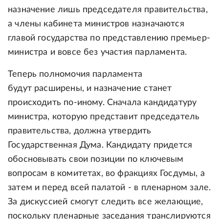
назначение лишь председателя правительства,
а члены кабинета министров назначаются
главой государства по представлению премьер-
министра и вовсе без участия парламента.
Теперь полномочия парламента
будут расширены, и назначение станет
происходить по-иному. Сначала кандидатуру
министра, которую представит председатель
правительства, должна утвердить
Государственная Дума. Кандидату придется
обосновывать свои позиции по ключевым
вопросам в комитетах, во фракциях Госдумы, а
затем и перед всей палатой - в пленарном зале.
За дискуссией смогут следить все желающие,
поскольку пленарные заседания транслируются