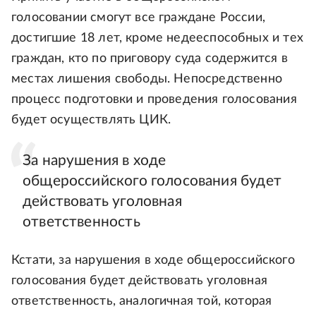
голосовании смогут все граждане России,
достигшие 18 лет, кроме недееспособных и тех
граждан, кто по приговору суда содержится в
местах лишения свободы. Непосредственно
процесс подготовки и проведения голосования
будет осуществлять ЦИК.
За нарушения в ходе
общероссийского голосования будет
действовать уголовная
ответственность
Кстати, за нарушения в ходе общероссийского
голосования будет действовать уголовная
ответственность, аналогичная той, которая