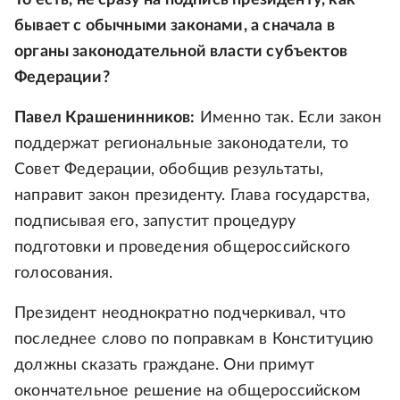
То есть, не сразу на подпись президенту, как
бывает с обычными законами, а сначала в
органы законодательной власти субъектов
Федерации?
Павел Крашенинников:
Именно так. Если закон
поддержат региональные законодатели, то
Совет Федерации, обобщив результаты,
направит закон президенту. Глава государства,
подписывая его, запустит процедуру
подготовки и проведения общероссийского
голосования.
Президент неоднократно подчеркивал, что
последнее слово по поправкам в Конституцию
должны сказать граждане. Они примут
окончательное решение на общероссийском