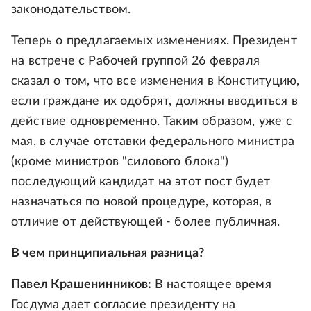
законодательством.
Теперь о предлагаемых изменениях. Президент
на встрече с Рабочей группой 26 февраля
сказал о том, что все изменения в Конституцию,
если граждане их одобрят, должны вводиться в
действие одновременно. Таким образом, уже с
мая, в случае отставки федерального министра
(кроме министров "силового блока")
последующий кандидат на этот пост будет
назначаться по новой процедуре, которая, в
отличие от действующей - более публичная.
В чем принципиальная разница?
Павел Крашенинников:
В настоящее время
Госдума дает согласие президенту на