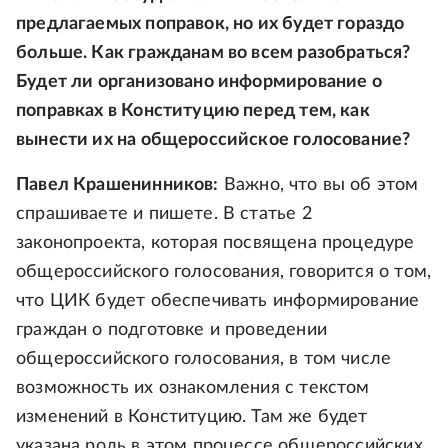
предлагаемых поправок, но их будет гораздо
больше. Как гражданам во всем разобраться?
Будет ли организовано информирование о
поправках в Конституцию перед тем, как
вынести их на общероссийское голосование?
Павел Крашенинников:
Важно, что вы об этом
спрашиваете и пишете. В статье 2
законопроекта, которая посвящена процедуре
общероссийского голосования, говорится о том,
что ЦИК будет обеспечивать информирование
граждан о подготовке и проведении
общероссийского голосования, в том числе
возможность их ознакомления с текстом
изменений в Конституцию. Там же будет
указана роль в этом процессе общероссийских