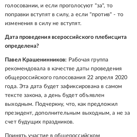
голосовании, и если проголосуют "за", то
поправки вступят в силу, а если "против" - то
изменения в силу не вступят.
Дата проведения всероссийского плебисцита
определена?
Павел Крашенинников:
Рабочая группа
рекомендовала в качестве даты проведения
общероссийского голосования 22 апреля 2020
года. Эта дата будет зафиксирована в самом
тексте закона, а день будет объявлен
выходным. Подчеркну, что, как предложил
президент, дополнительным выходным, а не за
счет будущих праздников.
Принять участие в общероссийском