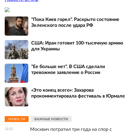
"Пока Киев горел". Раскрыто состояние
Зеленского после удара РФ
США: Иран готовит 100-тысячную армию
для Украины
"Ее больше нет". В США сделали
тревожное заявление о России
«Это конец всего»: Захарова
прокомментировала фестиваль в Юрмале
НОВОСТИ
ВАЖНЫЕ НОВОСТИ
Москвич потратил три года на спор с
12:23