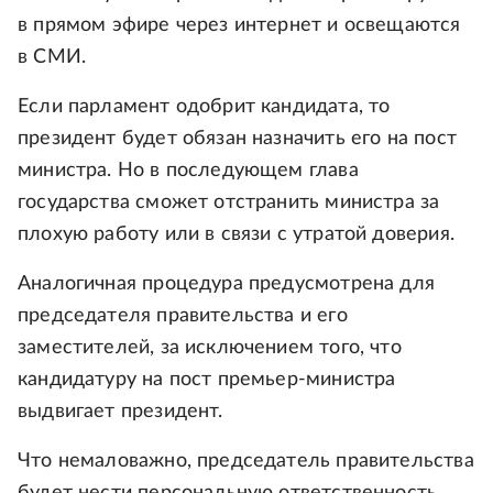
в прямом эфире через интернет и освещаются
в СМИ.
Если парламент одобрит кандидата, то
президент будет обязан назначить его на пост
министра. Но в последующем глава
государства сможет отстранить министра за
плохую работу или в связи с утратой доверия.
Аналогичная процедура предусмотрена для
председателя правительства и его
заместителей, за исключением того, что
кандидатуру на пост премьер-министра
выдвигает президент.
Что немаловажно, председатель правительства