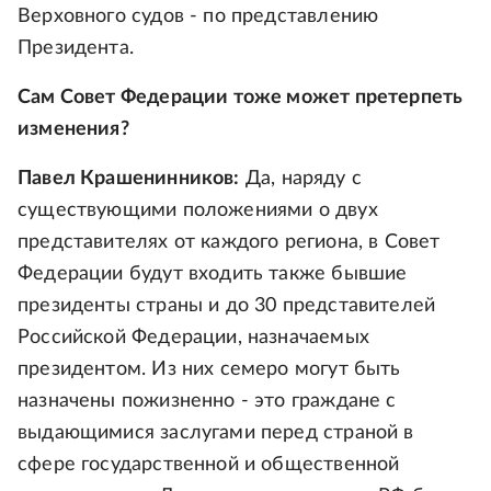
Верховного судов - по представлению
Президента.
Сам Совет Федерации тоже может претерпеть
изменения?
Павел Крашенинников:
Да, наряду с
существующими положениями о двух
представителях от каждого региона, в Совет
Федерации будут входить также бывшие
президенты страны и до 30 представителей
Российской Федерации, назначаемых
президентом. Из них семеро могут быть
назначены пожизненно - это граждане с
выдающимися заслугами перед страной в
сфере государственной и общественной