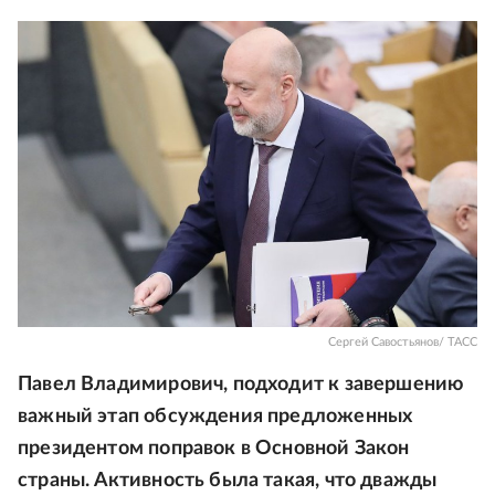
Сергей Савостьянов/ ТАСС
Павел Владимирович, подходит к завершению
важный этап обсуждения предложенных
президентом поправок в Основной Закон
страны. Активность была такая, что дважды