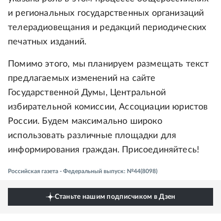
и региональных государственных организаций
телерадиовещания и редакций периодических
печатных изданий.
Помимо этого, мы планируем размещать текст
предлагаемых изменений на сайте
Государственной Думы, Центральной
избирательной комиссии, Ассоциации юристов
России. Будем максимально широко
использовать различные площадки для
информирования граждан. Присоединяйтесь!
Российская газета - Федеральный выпуск: №44(8098)
Станьте нашим подписчиком в Дзен