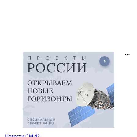
Новости СМИ2