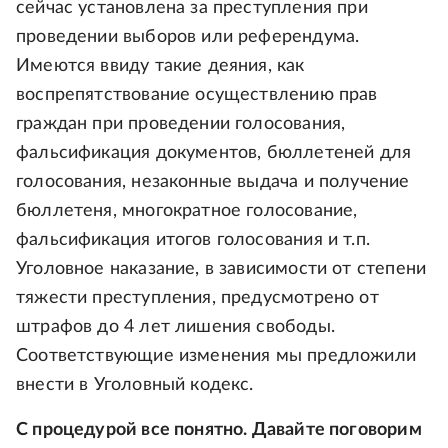
сейчас установлена за преступления при
проведении выборов или референдума.
Имеются ввиду такие деяния, как
воспрепятствование осуществлению прав
граждан при проведении голосования,
фальсификация документов, бюллетеней для
голосования, незаконные выдача и получение
бюллетеня, многократное голосование,
фальсификация итогов голосования и т.п.
Уголовное наказание, в зависимости от степени
тяжести преступления, предусмотрено от
штрафов до 4 лет лишения свободы.
Соответствующие изменения мы предложили
внести в Уголовный кодекс.
С процедурой все понятно. Давайте поговорим