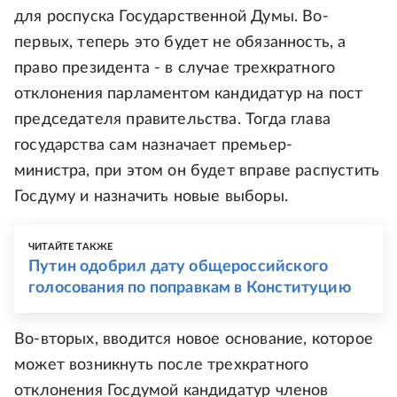
для роспуска Государственной Думы. Во-
первых, теперь это будет не обязанность, а
право президента - в случае трехкратного
отклонения парламентом кандидатур на пост
председателя правительства. Тогда глава
государства сам назначает премьер-
министра, при этом он будет вправе распустить
Госдуму и назначить новые выборы.
ЧИТАЙТЕ ТАКЖЕ
Путин одобрил дату общероссийского
голосования по поправкам в Конституцию
Во-вторых, вводится новое основание, которое
может возникнуть после трехкратного
отклонения Госдумой кандидатур членов