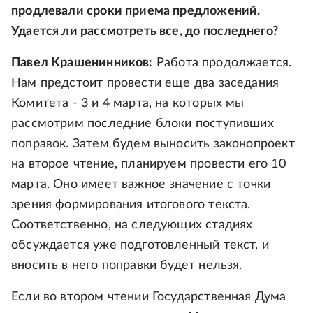
продлевали сроки приема предложений.
Удается ли рассмотреть все, до последнего?
Павел Крашенинников:
Работа продолжается.
Нам предстоит провести еще два заседания
Комитета - 3 и 4 марта, на которых мы
рассмотрим последние блоки поступивших
поправок. Затем будем выносить законопроект
на второе чтение, планируем провести его 10
марта. Оно имеет важное значение с точки
зрения формирования итогового текста.
Соответственно, на следующих стадиях
обсуждается уже подготовленный текст, и
вносить в него поправки будет нельзя.
Если во втором чтении Государственная Дума