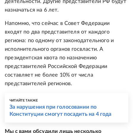
деятельности. Другие представители РФ будут
назначаться на 6 лет.
Напомню, что сейчас в Совет Федерации
входят по два представителя от каждого
региона: по одному от законодательного и
исполнительного органов госвласти. А
президентская квота по назначению
представителей Российской Федерации
составляет не более 10% от числа
представителей регионов.
ЧИТАЙТЕ ТАКЖЕ
За нарушения при голосовании по
Конституции смогут посадить на 4 года
Мы с вами обсудили лишь несколько