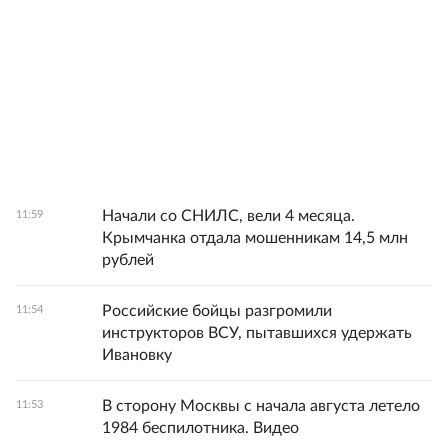
Начали со СНИЛС, вели 4 месяца.
11:59
Крымчанка отдала мошенникам 14,5 млн
рублей
Российские бойцы разгромили
11:54
инструкторов ВСУ, пытавшихся удержать
Ивановку
В сторону Москвы с начала августа летело
11:53
1984 беспилотника. Видео