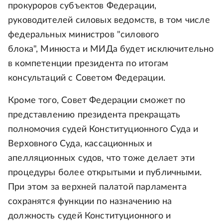
прокуроров субъектов Федерации,
руководителей силовых ведомств, в том числе
федеральных министров "силового
блока", Минюста и МИДа будет исключительно
в компетенции президента по итогам
консультаций с Советом Федерации.
Кроме того, Совет Федерации сможет по
представлению президента прекращать
полномочия судей Конституционного Суда и
Верховного Суда, кассационных и
апелляционных судов, что тоже делает эти
процедуры более открытыми и публичными.
При этом за верхней палатой парламента
сохранятся функции по назначению на
должность судей Конституционного и