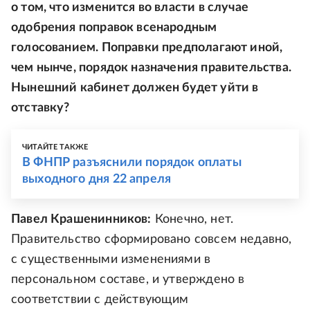
о том, что изменится во власти в случае
одобрения поправок всенародным
голосованием. Поправки предполагают иной,
чем нынче, порядок назначения правительства.
Нынешний кабинет должен будет уйти в
отставку?
ЧИТАЙТЕ ТАКЖЕ
В ФНПР разъяснили порядок оплаты
выходного дня 22 апреля
Павел Крашенинников:
Конечно, нет.
Правительство сформировано совсем недавно,
с существенными изменениями в
персональном составе, и утверждено в
соответствии с действующим