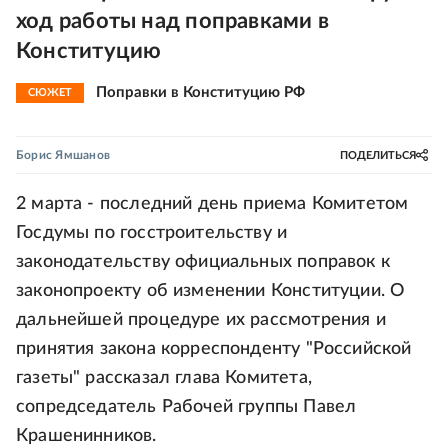
ход работы над поправками в
Конституцию
Поправки в Конституцию РФ
СЮЖЕТ
Борис Ямшанов
ПОДЕЛИТЬСЯ
2 марта - последний день приема Комитетом
Госдумы по госстроительству и
законодательству официальных поправок к
законопроекту об изменении Конституции. О
дальнейшей процедуре их рассмотрения и
принятия закона корреспонденту "Российской
газеты" рассказал глава Комитета,
сопредседатель Рабочей группы Павел
Крашенинников.