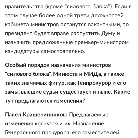
правительства (кроме "силового блока"). Если в
этом случае более одной трети должностей
кабинета министров останутся вакантными, то
президент будет вправе распустить Думу и
назначить предложенные премьер-министром
кандидатуры самостоятельно.
Особый порядок назначения министров
"силового блока", Минюста и МИДа, а также
таких значимых фигур, как Генпрокурор и его
замы, высшие судьи существует и ныне. Какие
тут предлагаются изменения?
Павел Крашенинников:
Предлагаемые
изменения коснутся и их. Назначение
Генерального прокурора, его заместителей,