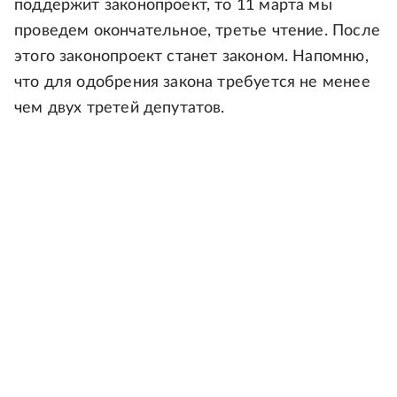
поддержит законопроект, то 11 марта мы
проведем окончательное, третье чтение. После
этого законопроект станет законом. Напомню,
что для одобрения закона требуется не менее
чем двух третей депутатов.