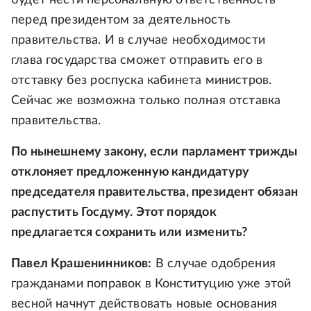
будет нести персональную ответственность
перед президентом за деятельность
правительства. И в случае необходимости
глава государства сможет отправить его в
отставку без роспуска кабинета министров.
Сейчас же возможна только полная отставка
правительства.
По нынешнему закону, если парламент трижды
отклоняет предложенную кандидатуру
председателя правительства, президент обязан
распустить Госдуму. Этот порядок
предлагается сохранить или изменить?
Павел Крашенинников:
В случае одобрения
гражданами поправок в Конституцию уже этой
весной начнут действовать новые основания