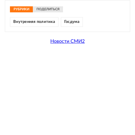
РУБРИКИ
ПОДЕЛИТЬСЯ
Внутренняя политика
Госдума
Новости СМИ2