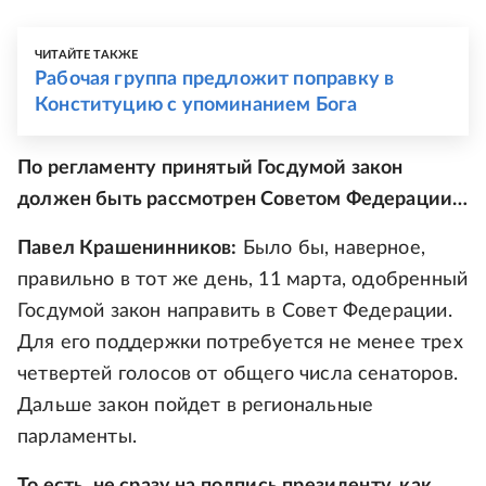
ЧИТАЙТЕ ТАКЖЕ
Рабочая группа предложит поправку в
Конституцию с упоминанием Бога
По регламенту принятый Госдумой закон
должен быть рассмотрен Советом Федерации…
Павел Крашенинников:
Было бы, наверное,
правильно в тот же день, 11 марта, одобренный
Госдумой закон направить в Совет Федерации.
Для его поддержки потребуется не менее трех
четвертей голосов от общего числа сенаторов.
Дальше закон пойдет в региональные
парламенты.