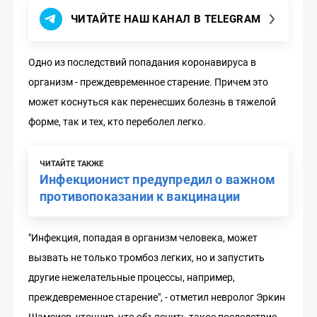
ЧИТАЙТЕ НАШ КАНАЛ В TELEGRAM
Одно из последствий попадания коронавируса в
организм - преждевременное старение. Причем это
может коснуться как перенесших болезнь в тяжелой
форме, так и тех, кто переболел легко.
ЧИТАЙТЕ ТАКЖЕ
Инфекционист предупредил о важном
противопоказании к вакцинации
"Инфекция, попадая в организм человека, может
вызвать не только тромбоз легких, но и запустить
другие нежелательные процессы, например,
преждевременное старение", - отметил невролог Эркин