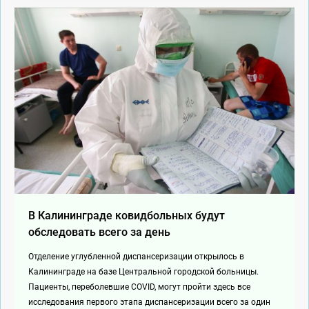
В Калининграде ковидбольных будут
обследовать всего за день
Отделение углубленной диспансеризации открылось в
Калининграде на базе Центральной городской больницы.
Пациенты, переболевшие COVID, могут пройти здесь все
исследования первого этапа диспансеризации всего за один