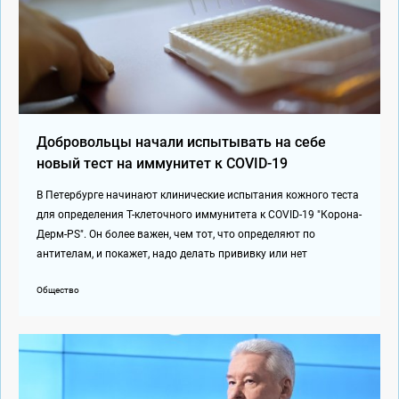
Добровольцы начали испытывать на себе
новый тест на иммунитет к COVID-19
В Петербурге начинают клинические испытания кожного теста
для определения Т-клеточного иммунитета к COVID-19 "Корона-
Дерм-PS". Он более важен, чем тот, что определяют по
антителам, и покажет, надо делать прививку или нет
Общество