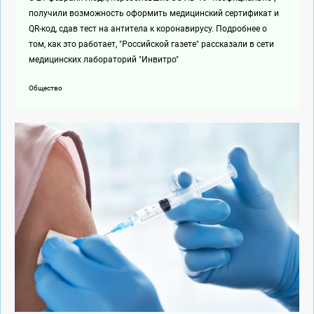
получили возможность оформить медицинский сертификат и
QR-код, сдав тест на антитела к коронавирусу. Подробнее о
том, как это работает, "Российской газете" рассказали в сети
медицинских лабораторий "Инвитро"
Общество