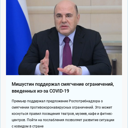
Мишустин поддержал смягчение ограничений,
введенных из-за COVID-19
Премьер поддержал предложение Роспотребнадзора о
смягчении противокоронавирусных ограничений. Это может
коснуться правил посещения театров, музеев, кафе и фитнес-
центров. Пойти на послабления позволяет развитие ситуации
с ковидом в стране