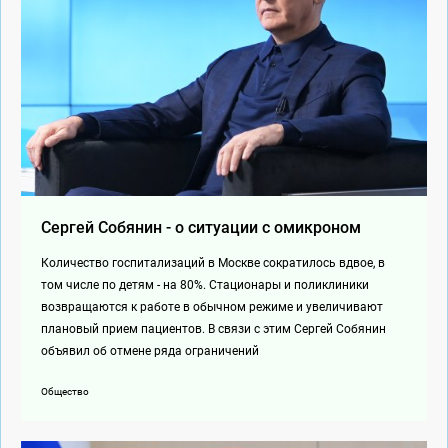
Сергей Собянин - о ситуации с омикроном
Количество госпитализаций в Москве сократилось вдвое, в
том числе по детям - на 80%. Стационары и поликлиники
возвращаются к работе в обычном режиме и увеличивают
плановый прием пациентов. В связи с этим Сергей Собянин
объявил об отмене ряда ограничений
Общество