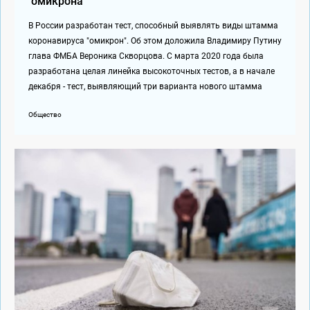
"омикрона"
В России разработан тест, способный выявлять виды штамма
коронавируса "омикрон". Об этом доложила Владимиру Путину
глава ФМБА Вероника Скворцова. С марта 2020 года была
разработана целая линейка высокоточных тестов, а в начале
декабря - тест, выявляющий три варианта нового штамма
Общество