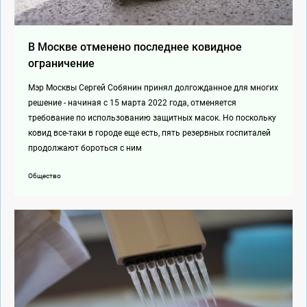
В Москве отменено последнее ковидное
ограничение
Мэр Москвы Сергей Собянин принял долгожданное для многих
решение - начиная с 15 марта 2022 года, отменяется
требование по использованию защитных масок. Но поскольку
ковид все-таки в городе еще есть, пять резервных госпиталей
продолжают бороться с ним
Общество