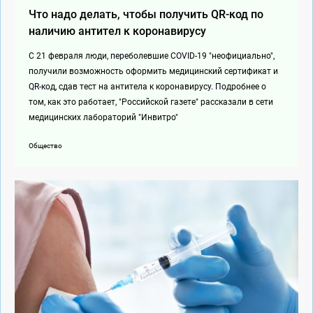
Что надо делать, чтобы получить QR-код по
наличию антител к коронавирусу
С 21 февраля люди, переболевшие COVID-19 "неофициально",
получили возможность оформить медицинский сертификат и
QR-код, сдав тест на антитела к коронавирусу. Подробнее о
том, как это работает, "Российской газете" рассказали в сети
медицинских лабораторий "Инвитро"
Общество