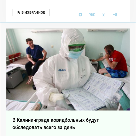
В Калининграде ковидбольных будут
обследовать всего за день