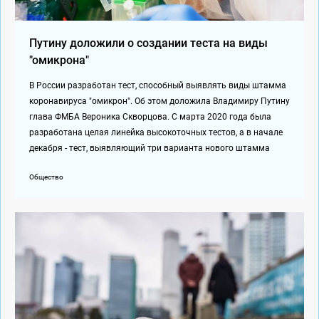
Путину доложили о создании теста на виды
"омикрона"
В России разработан тест, способный выявлять виды штамма
коронавируса "омикрон". Об этом доложила Владимиру Путину
глава ФМБА Вероника Скворцова. С марта 2020 года была
разработана целая линейка высокоточных тестов, а в начале
декабря - тест, выявляющий три варианта нового штамма
Общество