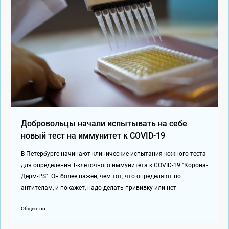
Добровольцы начали испытывать на себе
новый тест на иммунитет к COVID-19
В Петербурге начинают клинические испытания кожного теста
для определения Т-клеточного иммунитета к COVID-19 "Корона-
Дерм-PS". Он более важен, чем тот, что определяют по
антителам, и покажет, надо делать прививку или нет
Общество