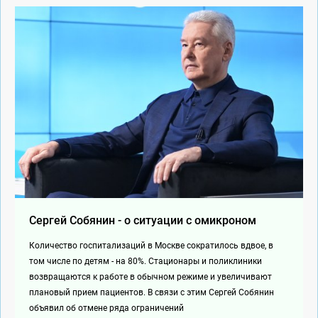
Сергей Собянин - о ситуации с омикроном
Количество госпитализаций в Москве сократилось вдвое, в
том числе по детям - на 80%. Стационары и поликлиники
возвращаются к работе в обычном режиме и увеличивают
плановый прием пациентов. В связи с этим Сергей Собянин
объявил об отмене ряда ограничений