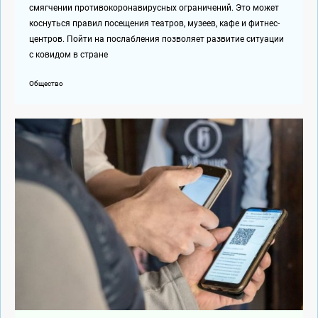
смягчении противокоронавирусных ограничений. Это может
коснуться правил посещения театров, музеев, кафе и фитнес-
центров. Пойти на послабления позволяет развитие ситуации
с ковидом в стране
Общество