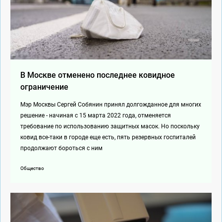
В Москве отменено последнее ковидное
ограничение
Мэр Москвы Сергей Собянин принял долгожданное для многих
решение - начиная с 15 марта 2022 года, отменяется
требование по использованию защитных масок. Но поскольку
ковид все-таки в городе еще есть, пять резервных госпиталей
продолжают бороться с ним
Общество