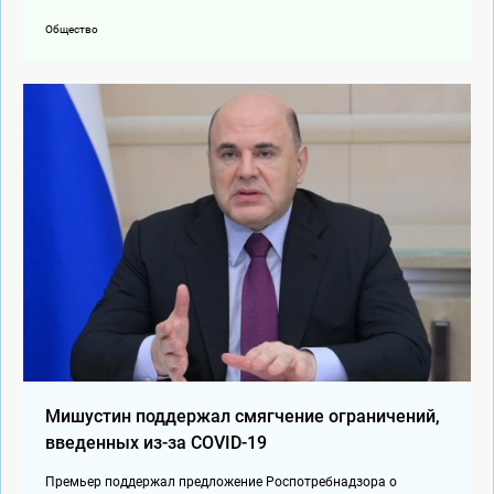
Общество
Мишустин поддержал смягчение ограничений,
введенных из-за COVID-19
Премьер поддержал предложение Роспотребнадзора о