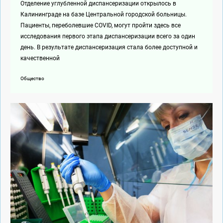
Отделение углубленной диспансеризации открылось в
Калининграде на базе Центральной городской больницы.
Пациенты, переболевшие COVID, могут пройти здесь все
исследования первого этапа диспансеризации всего за один
день. В результате диспансеризация стала более доступной и
качественной
Общество