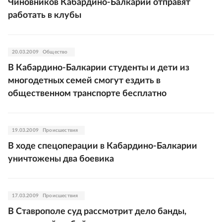
Чиновников Кабардино-Балкарии отправят
работать в клубы
20.03.2009
Общество
В Кабардино-Балкарии студенты и дети из
многодетных семей смогут ездить в
общественном транспорте бесплатно
19.03.2009
Происшествия
В ходе спецоперации в Кабардино-Балкарии
уничтожены два боевика
17.03.2009
Происшествия
В Ставрополе суд рассмотрит дело банды,