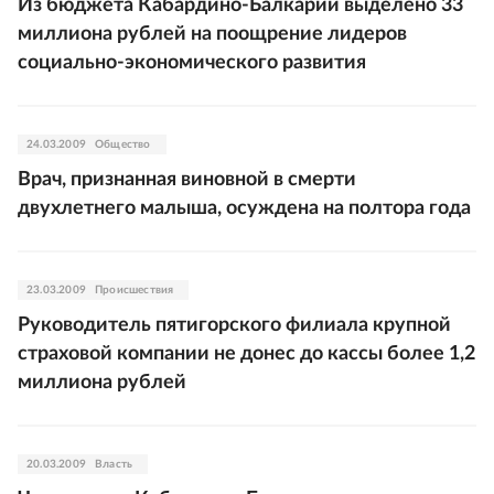
Из бюджета Кабардино-Балкарии выделено 33
миллиона рублей на поощрение лидеров
социально-экономического развития
24.03.2009
Общество
Врач, признанная виновной в смерти
двухлетнего малыша, осуждена на полтора года
23.03.2009
Происшествия
Руководитель пятигорского филиала крупной
страховой компании не донес до кассы более 1,2
миллиона рублей
20.03.2009
Власть