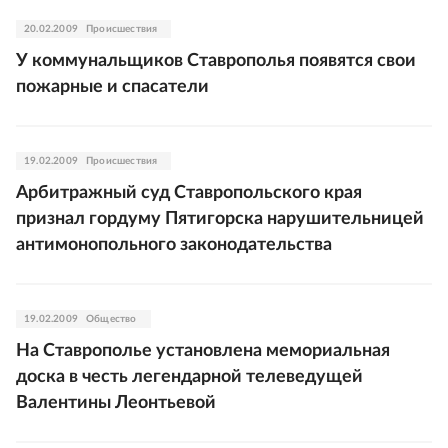
20.02.2009
Происшествия
У коммунальщиков Ставрополья появятся свои
пожарные и спасатели
19.02.2009
Происшествия
Арбитражный суд Ставропольского края
признал гордуму Пятигорска нарушительницей
антимонопольного законодательства
19.02.2009
Общество
На Ставрополье установлена мемориальная
доска в честь легендарной телеведущей
Валентины Леонтьевой