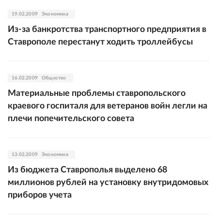
19.02.2009
Экономика
Из-за банкротства транспортного предприятия в
Ставрополе перестанут ходить троллейбусы
16.02.2009
Общество
Материальные проблемы ставропольского
краевого госпиталя для ветеранов войн легли на
плечи попечительского совета
13.02.2009
Экономика
Из бюджета Ставрополья выделено 68
миллионов рублей на установку внутридомовых
приборов учета